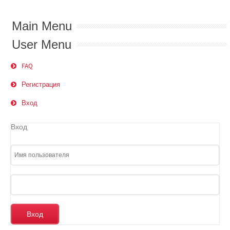
Main Menu
User Menu
FAQ
Регистрация
Вход
Вход