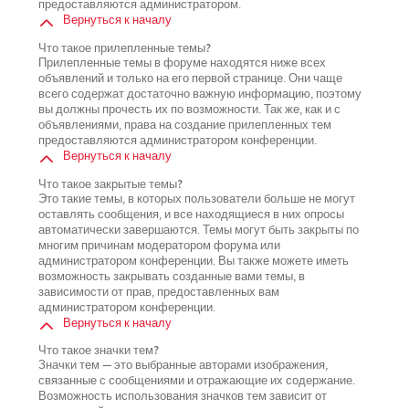
предоставляются администратором.
Вернуться к началу
Что такое прилепленные темы?
Прилепленные темы в форуме находятся ниже всех
объявлений и только на его первой странице. Они чаще
всего содержат достаточно важную информацию, поэтому
вы должны прочесть их по возможности. Так же, как и с
объявлениями, права на создание прилепленных тем
предоставляются администратором конференции.
Вернуться к началу
Что такое закрытые темы?
Это такие темы, в которых пользователи больше не могут
оставлять сообщения, и все находящиеся в них опросы
автоматически завершаются. Темы могут быть закрыты по
многим причинам модератором форума или
администратором конференции. Вы также можете иметь
возможность закрывать созданные вами темы, в
зависимости от прав, предоставленных вам
администратором конференции.
Вернуться к началу
Что такое значки тем?
Значки тем — это выбранные авторами изображения,
связанные с сообщениями и отражающие их содержание.
Возможность использования значков тем зависит от