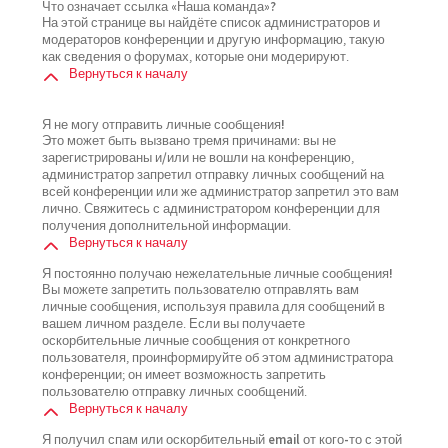
Что означает ссылка «Наша команда»?
На этой странице вы найдёте список администраторов и
модераторов конференции и другую информацию, такую
как сведения о форумах, которые они модерируют.
Вернуться к началу
Я не могу отправить личные сообщения!
Это может быть вызвано тремя причинами: вы не
зарегистрированы и/или не вошли на конференцию,
администратор запретил отправку личных сообщений на
всей конференции или же администратор запретил это вам
лично. Свяжитесь с администратором конференции для
получения дополнительной информации.
Вернуться к началу
Я постоянно получаю нежелательные личные сообщения!
Вы можете запретить пользователю отправлять вам
личные сообщения, используя правила для сообщений в
вашем личном разделе. Если вы получаете
оскорбительные личные сообщения от конкретного
пользователя, проинформируйте об этом администратора
конференции; он имеет возможность запретить
пользователю отправку личных сообщений.
Вернуться к началу
Я получил спам или оскорбительный email от кого-то с этой