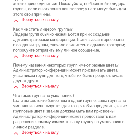
хотите присоединиться. Пожалуйста, не беспокойте лидера
группы, если он отклонил ваш запрос; у него могут быть для
этого свои причины.
Вернуться к началу
Как мне стать лидером группы?
Лидеры групп обычно назначаются при их создании
администраторами конференции. Если вы заинтересованы
в создании группы, сначала свяжитесь с администратором;
попробуйте отправить ему личное сообщение.
Вернуться к началу
Почему названия некоторых групп имеют разные цвета?
Администратор конференции может присваивать цвета
участникам групп для того, чтобы их было проще отличать
друг от друга.
Вернуться к началу
Что такое группа по умолчанию?
Если вы состоите более чем в одной группе, ваша группа по
умолчанию используется для того, чтобы определить, какие
групповые цвет и звание должны быть вам присвоены.
Администратор конференции может предоставить вам
разрешение самому изменять вашу группу по умолчанию в
личном разделе.
Вернуться к началу