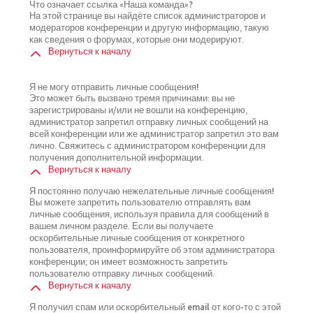
Что означает ссылка «Наша команда»?
На этой странице вы найдёте список администраторов и
модераторов конференции и другую информацию, такую
как сведения о форумах, которые они модерируют.
Вернуться к началу
Я не могу отправить личные сообщения!
Это может быть вызвано тремя причинами: вы не
зарегистрированы и/или не вошли на конференцию,
администратор запретил отправку личных сообщений на
всей конференции или же администратор запретил это вам
лично. Свяжитесь с администратором конференции для
получения дополнительной информации.
Вернуться к началу
Я постоянно получаю нежелательные личные сообщения!
Вы можете запретить пользователю отправлять вам
личные сообщения, используя правила для сообщений в
вашем личном разделе. Если вы получаете
оскорбительные личные сообщения от конкретного
пользователя, проинформируйте об этом администратора
конференции; он имеет возможность запретить
пользователю отправку личных сообщений.
Вернуться к началу
Я получил спам или оскорбительный email от кого-то с этой