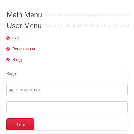
Main Menu
User Menu
FAQ
Регистрация
Вход
Вход