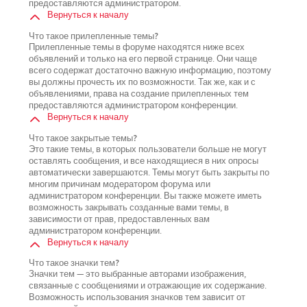
предоставляются администратором.
Вернуться к началу
Что такое прилепленные темы?
Прилепленные темы в форуме находятся ниже всех
объявлений и только на его первой странице. Они чаще
всего содержат достаточно важную информацию, поэтому
вы должны прочесть их по возможности. Так же, как и с
объявлениями, права на создание прилепленных тем
предоставляются администратором конференции.
Вернуться к началу
Что такое закрытые темы?
Это такие темы, в которых пользователи больше не могут
оставлять сообщения, и все находящиеся в них опросы
автоматически завершаются. Темы могут быть закрыты по
многим причинам модератором форума или
администратором конференции. Вы также можете иметь
возможность закрывать созданные вами темы, в
зависимости от прав, предоставленных вам
администратором конференции.
Вернуться к началу
Что такое значки тем?
Значки тем — это выбранные авторами изображения,
связанные с сообщениями и отражающие их содержание.
Возможность использования значков тем зависит от