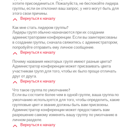
хотите присоединиться. Пожалуйста, не беспокойте лидера
группы, если он отклонил ваш запрос; у него могут быть для
этого свои причины.
Вернуться к началу
Как мне стать лидером группы?
Лидеры групп обычно назначаются при их создании
администраторами конференции. Если вы заинтересованы
в создании группы, сначала свяжитесь с администратором;
попробуйте отправить ему личное сообщение.
Вернуться к началу
Почему названия некоторых групп имеют разные цвета?
Администратор конференции может присваивать цвета
участникам групп для того, чтобы их было проще отличать
друг от друга.
Вернуться к началу
Что такое группа по умолчанию?
Если вы состоите более чем в одной группе, ваша группа по
умолчанию используется для того, чтобы определить, какие
групповые цвет и звание должны быть вам присвоены.
Администратор конференции может предоставить вам
разрешение самому изменять вашу группу по умолчанию в
личном разделе.
Вернуться к началу