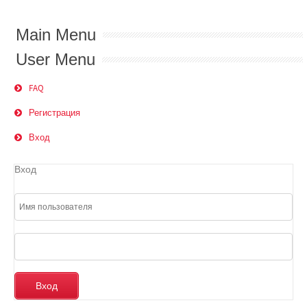
Main Menu
User Menu
FAQ
Регистрация
Вход
Вход