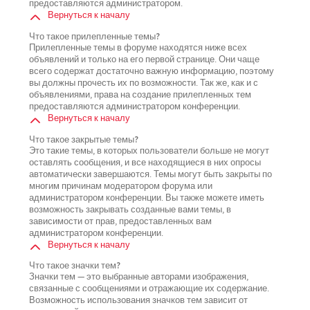
предоставляются администратором.
Вернуться к началу
Что такое прилепленные темы?
Прилепленные темы в форуме находятся ниже всех
объявлений и только на его первой странице. Они чаще
всего содержат достаточно важную информацию, поэтому
вы должны прочесть их по возможности. Так же, как и с
объявлениями, права на создание прилепленных тем
предоставляются администратором конференции.
Вернуться к началу
Что такое закрытые темы?
Это такие темы, в которых пользователи больше не могут
оставлять сообщения, и все находящиеся в них опросы
автоматически завершаются. Темы могут быть закрыты по
многим причинам модератором форума или
администратором конференции. Вы также можете иметь
возможность закрывать созданные вами темы, в
зависимости от прав, предоставленных вам
администратором конференции.
Вернуться к началу
Что такое значки тем?
Значки тем — это выбранные авторами изображения,
связанные с сообщениями и отражающие их содержание.
Возможность использования значков тем зависит от