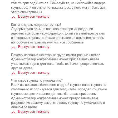
хотите присоединиться. Пожалуйста, не беспокойте лидера
группы, если он отклонил ваш запрос; у него могут быть для
этого свои причины.
Вернуться к началу
Как мне стать лидером группы?
Лидеры групп обычно назначаются при их создании
администраторами конференции. Если вы заинтересованы
в создании группы, сначала свяжитесь с администратором;
попробуйте отправить ему личное сообщение.
Вернуться к началу
Почему названия некоторых групп имеют разные цвета?
Администратор конференции может присваивать цвета
участникам групп для того, чтобы их было проще отличать
друг от друга.
Вернуться к началу
Что такое группа по умолчанию?
Если вы состоите более чем в одной группе, ваша группа по
умолчанию используется для того, чтобы определить, какие
групповые цвет и звание должны быть вам присвоены.
Администратор конференции может предоставить вам
разрешение самому изменять вашу группу по умолчанию в
личном разделе.
Вернуться к началу