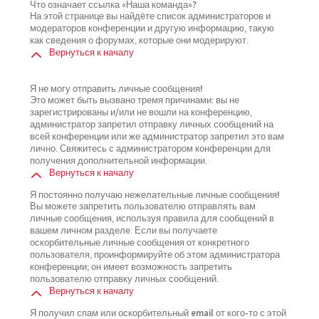
Что означает ссылка «Наша команда»?
На этой странице вы найдёте список администраторов и
модераторов конференции и другую информацию, такую
как сведения о форумах, которые они модерируют.
Вернуться к началу
Я не могу отправить личные сообщения!
Это может быть вызвано тремя причинами: вы не
зарегистрированы и/или не вошли на конференцию,
администратор запретил отправку личных сообщений на
всей конференции или же администратор запретил это вам
лично. Свяжитесь с администратором конференции для
получения дополнительной информации.
Вернуться к началу
Я постоянно получаю нежелательные личные сообщения!
Вы можете запретить пользователю отправлять вам
личные сообщения, используя правила для сообщений в
вашем личном разделе. Если вы получаете
оскорбительные личные сообщения от конкретного
пользователя, проинформируйте об этом администратора
конференции; он имеет возможность запретить
пользователю отправку личных сообщений.
Вернуться к началу
Я получил спам или оскорбительный email от кого-то с этой