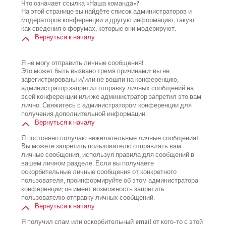
Что означает ссылка «Наша команда»?
На этой странице вы найдёте список администраторов и
модераторов конференции и другую информацию, такую
как сведения о форумах, которые они модерируют.
Вернуться к началу
Я не могу отправить личные сообщения!
Это может быть вызвано тремя причинами: вы не
зарегистрированы и/или не вошли на конференцию,
администратор запретил отправку личных сообщений на
всей конференции или же администратор запретил это вам
лично. Свяжитесь с администратором конференции для
получения дополнительной информации.
Вернуться к началу
Я постоянно получаю нежелательные личные сообщения!
Вы можете запретить пользователю отправлять вам
личные сообщения, используя правила для сообщений в
вашем личном разделе. Если вы получаете
оскорбительные личные сообщения от конкретного
пользователя, проинформируйте об этом администратора
конференции; он имеет возможность запретить
пользователю отправку личных сообщений.
Вернуться к началу
Я получил спам или оскорбительный email от кого-то с этой