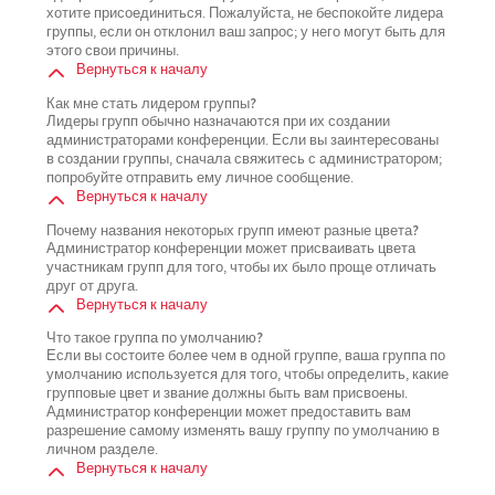
хотите присоединиться. Пожалуйста, не беспокойте лидера
группы, если он отклонил ваш запрос; у него могут быть для
этого свои причины.
Вернуться к началу
Как мне стать лидером группы?
Лидеры групп обычно назначаются при их создании
администраторами конференции. Если вы заинтересованы
в создании группы, сначала свяжитесь с администратором;
попробуйте отправить ему личное сообщение.
Вернуться к началу
Почему названия некоторых групп имеют разные цвета?
Администратор конференции может присваивать цвета
участникам групп для того, чтобы их было проще отличать
друг от друга.
Вернуться к началу
Что такое группа по умолчанию?
Если вы состоите более чем в одной группе, ваша группа по
умолчанию используется для того, чтобы определить, какие
групповые цвет и звание должны быть вам присвоены.
Администратор конференции может предоставить вам
разрешение самому изменять вашу группу по умолчанию в
личном разделе.
Вернуться к началу