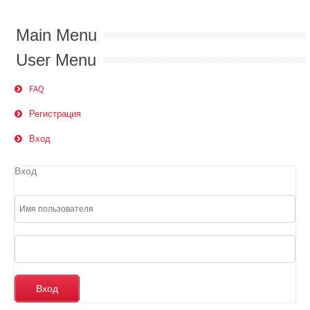
Main Menu
User Menu
FAQ
Регистрация
Вход
Вход