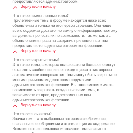
предоставляются администратором.
Вернуться к началу
Что такое прилепленные темы?
Прилепленные темы в форуме находятся ниже всех
объявлений и только на его первой странице. Они чаще
всего содержат достаточно важную информацию, поэтому
вы должны прочесть их по возможности. Так же, как и с
объявлениями, права на создание прилепленных тем
предоставляются администратором конференции.
Вернуться к началу
Что такое закрытые темы?
Это такие темы, в которых пользователи больше не могут
оставлять сообщения, и все находящиеся в них опросы
автоматически завершаются. Темы могут быть закрыты по
многим причинам модератором форума или
администратором конференции. Вы также можете иметь
возможность закрывать созданные вами темы, в
зависимости от прав, предоставленных вам
администратором конференции.
Вернуться к началу
Что такое значки тем?
Значки тем — это выбранные авторами изображения,
связанные с сообщениями и отражающие их содержание.
Возможность использования значков тем зависит от