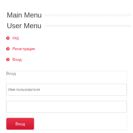
Main Menu
User Menu
FAQ
Регистрация
Вход
Вход