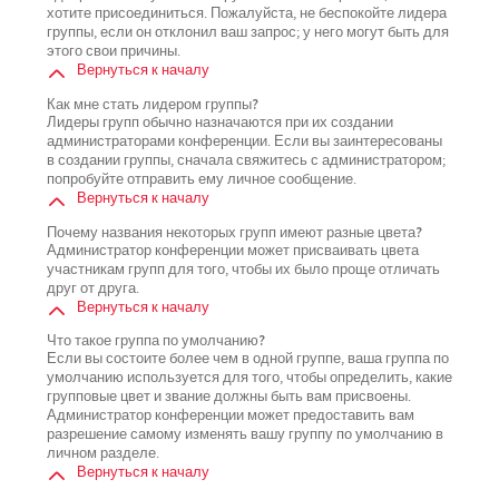
хотите присоединиться. Пожалуйста, не беспокойте лидера
группы, если он отклонил ваш запрос; у него могут быть для
этого свои причины.
Вернуться к началу
Как мне стать лидером группы?
Лидеры групп обычно назначаются при их создании
администраторами конференции. Если вы заинтересованы
в создании группы, сначала свяжитесь с администратором;
попробуйте отправить ему личное сообщение.
Вернуться к началу
Почему названия некоторых групп имеют разные цвета?
Администратор конференции может присваивать цвета
участникам групп для того, чтобы их было проще отличать
друг от друга.
Вернуться к началу
Что такое группа по умолчанию?
Если вы состоите более чем в одной группе, ваша группа по
умолчанию используется для того, чтобы определить, какие
групповые цвет и звание должны быть вам присвоены.
Администратор конференции может предоставить вам
разрешение самому изменять вашу группу по умолчанию в
личном разделе.
Вернуться к началу