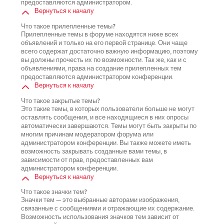
предоставляются администратором.
Вернуться к началу
Что такое прилепленные темы?
Прилепленные темы в форуме находятся ниже всех
объявлений и только на его первой странице. Они чаще
всего содержат достаточно важную информацию, поэтому
вы должны прочесть их по возможности. Так же, как и с
объявлениями, права на создание прилепленных тем
предоставляются администратором конференции.
Вернуться к началу
Что такое закрытые темы?
Это такие темы, в которых пользователи больше не могут
оставлять сообщения, и все находящиеся в них опросы
автоматически завершаются. Темы могут быть закрыты по
многим причинам модератором форума или
администратором конференции. Вы также можете иметь
возможность закрывать созданные вами темы, в
зависимости от прав, предоставленных вам
администратором конференции.
Вернуться к началу
Что такое значки тем?
Значки тем — это выбранные авторами изображения,
связанные с сообщениями и отражающие их содержание.
Возможность использования значков тем зависит от