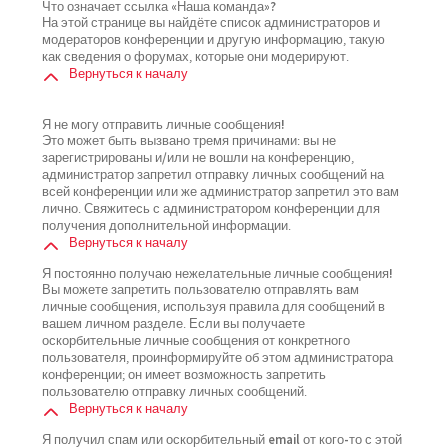
Что означает ссылка «Наша команда»?
На этой странице вы найдёте список администраторов и
модераторов конференции и другую информацию, такую
как сведения о форумах, которые они модерируют.
Вернуться к началу
Я не могу отправить личные сообщения!
Это может быть вызвано тремя причинами: вы не
зарегистрированы и/или не вошли на конференцию,
администратор запретил отправку личных сообщений на
всей конференции или же администратор запретил это вам
лично. Свяжитесь с администратором конференции для
получения дополнительной информации.
Вернуться к началу
Я постоянно получаю нежелательные личные сообщения!
Вы можете запретить пользователю отправлять вам
личные сообщения, используя правила для сообщений в
вашем личном разделе. Если вы получаете
оскорбительные личные сообщения от конкретного
пользователя, проинформируйте об этом администратора
конференции; он имеет возможность запретить
пользователю отправку личных сообщений.
Вернуться к началу
Я получил спам или оскорбительный email от кого-то с этой