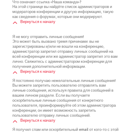
Что означает ссылка «Наша команда»?
На этой странице вы найдёте список администраторов и
модераторов конференции и другую информацию, такую
как сведения о форумах, которые они модерируют.
Вернуться к началу
Я не могу отправить личные сообщения!
Это может быть вызвано тремя причинами: вы не
зарегистрированы и/или не вошли на конференцию,
администратор запретил отправку личных сообщений на
всей конференции или же администратор запретил это вам
лично. Свяжитесь с администратором конференции для
получения дополнительной информации.
Вернуться к началу
Я постоянно получаю нежелательные личные сообщения!
Вы можете запретить пользователю отправлять вам
личные сообщения, используя правила для сообщений в
вашем личном разделе. Если вы получаете
оскорбительные личные сообщения от конкретного
пользователя, проинформируйте об этом администратора
конференции; он имеет возможность запретить
пользователю отправку личных сообщений.
Вернуться к началу
Я получил спам или оскорбительный email от кого-то с этой