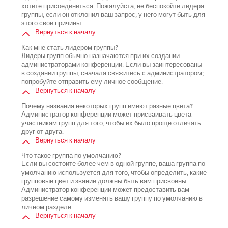
хотите присоединиться. Пожалуйста, не беспокойте лидера
группы, если он отклонил ваш запрос; у него могут быть для
этого свои причины.
Вернуться к началу
Как мне стать лидером группы?
Лидеры групп обычно назначаются при их создании
администраторами конференции. Если вы заинтересованы
в создании группы, сначала свяжитесь с администратором;
попробуйте отправить ему личное сообщение.
Вернуться к началу
Почему названия некоторых групп имеют разные цвета?
Администратор конференции может присваивать цвета
участникам групп для того, чтобы их было проще отличать
друг от друга.
Вернуться к началу
Что такое группа по умолчанию?
Если вы состоите более чем в одной группе, ваша группа по
умолчанию используется для того, чтобы определить, какие
групповые цвет и звание должны быть вам присвоены.
Администратор конференции может предоставить вам
разрешение самому изменять вашу группу по умолчанию в
личном разделе.
Вернуться к началу