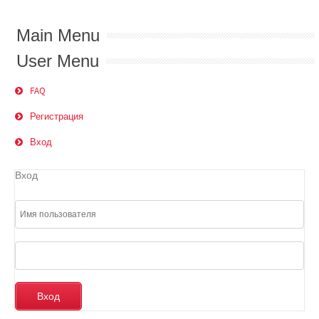
Main Menu
User Menu
FAQ
Регистрация
Вход
Вход