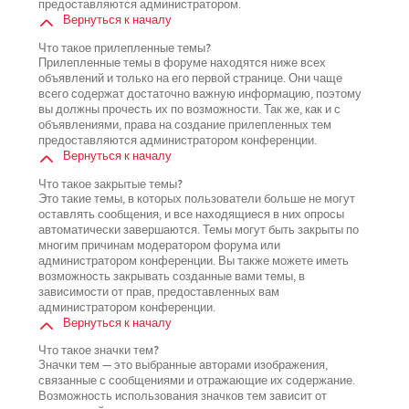
предоставляются администратором.
Вернуться к началу
Что такое прилепленные темы?
Прилепленные темы в форуме находятся ниже всех
объявлений и только на его первой странице. Они чаще
всего содержат достаточно важную информацию, поэтому
вы должны прочесть их по возможности. Так же, как и с
объявлениями, права на создание прилепленных тем
предоставляются администратором конференции.
Вернуться к началу
Что такое закрытые темы?
Это такие темы, в которых пользователи больше не могут
оставлять сообщения, и все находящиеся в них опросы
автоматически завершаются. Темы могут быть закрыты по
многим причинам модератором форума или
администратором конференции. Вы также можете иметь
возможность закрывать созданные вами темы, в
зависимости от прав, предоставленных вам
администратором конференции.
Вернуться к началу
Что такое значки тем?
Значки тем — это выбранные авторами изображения,
связанные с сообщениями и отражающие их содержание.
Возможность использования значков тем зависит от