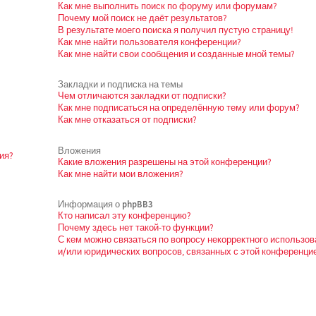
Как мне выполнить поиск по форуму или форумам?
Почему мой поиск не даёт результатов?
В результате моего поиска я получил пустую страницу!
Как мне найти пользователя конференции?
Как мне найти свои сообщения и созданные мной темы?
Закладки и подписка на темы
Чем отличаются закладки от подписки?
Как мне подписаться на определённую тему или форум?
Как мне отказаться от подписки?
Вложения
ия?
Какие вложения разрешены на этой конференции?
Как мне найти мои вложения?
Информация о phpBB3
Кто написал эту конференцию?
Почему здесь нет такой-то функции?
С кем можно связаться по вопросу некорректного использо
и/или юридических вопросов, связанных с этой конференци