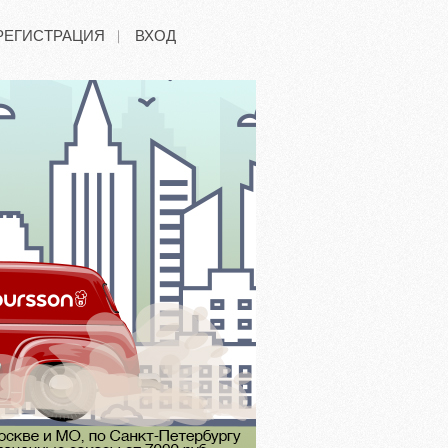
РЕГИСТРАЦИЯ
ВХОД