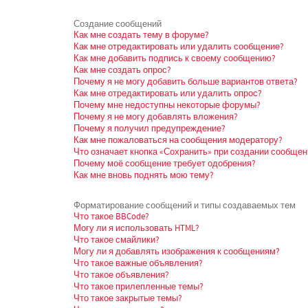
Создание сообщений
Как мне создать тему в форуме?
Как мне отредактировать или удалить сообщение?
Как мне добавить подпись к своему сообщению?
Как мне создать опрос?
Почему я не могу добавить больше вариантов ответа?
Как мне отредактировать или удалить опрос?
Почему мне недоступны некоторые форумы?
Почему я не могу добавлять вложения?
Почему я получил предупреждение?
Как мне пожаловаться на сообщения модератору?
Что означает кнопка «Сохранить» при создании сообщен
Почему моё сообщение требует одобрения?
Как мне вновь поднять мою тему?
Форматирование сообщений и типы создаваемых тем
Что такое BBCode?
Могу ли я использовать HTML?
Что такое смайлики?
Могу ли я добавлять изображения к сообщениям?
Что такое важные объявления?
Что такое объявления?
Что такое прилепленные темы?
Что такое закрытые темы?