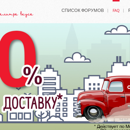
СПИСОК ФОРУМОВ
FAQ