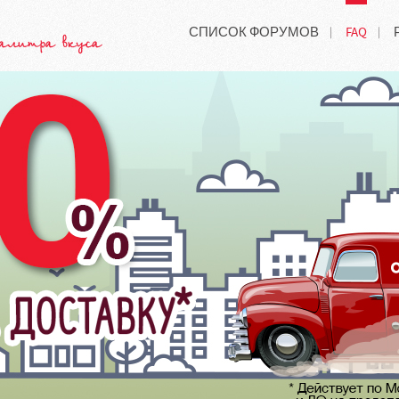
СПИСОК ФОРУМОВ
FAQ