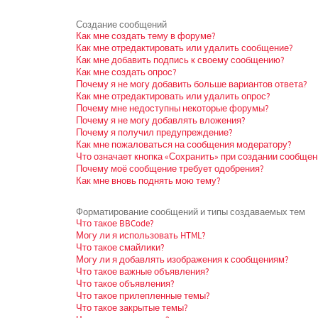
Создание сообщений
Как мне создать тему в форуме?
Как мне отредактировать или удалить сообщение?
Как мне добавить подпись к своему сообщению?
Как мне создать опрос?
Почему я не могу добавить больше вариантов ответа?
Как мне отредактировать или удалить опрос?
Почему мне недоступны некоторые форумы?
Почему я не могу добавлять вложения?
Почему я получил предупреждение?
Как мне пожаловаться на сообщения модератору?
Что означает кнопка «Сохранить» при создании сообщен
Почему моё сообщение требует одобрения?
Как мне вновь поднять мою тему?
Форматирование сообщений и типы создаваемых тем
Что такое BBCode?
Могу ли я использовать HTML?
Что такое смайлики?
Могу ли я добавлять изображения к сообщениям?
Что такое важные объявления?
Что такое объявления?
Что такое прилепленные темы?
Что такое закрытые темы?