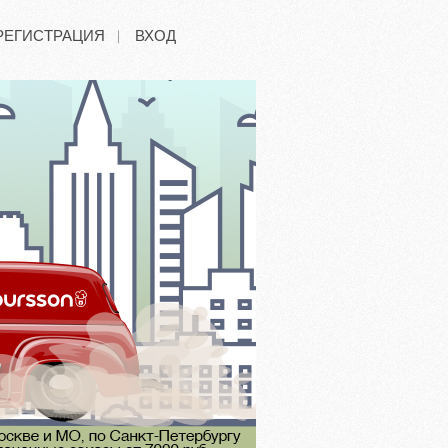
РЕГИСТРАЦИЯ
ВХОД