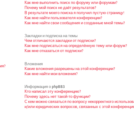
Как мне выполнить поиск по форуму или форумам?
Почему мой поиск не даёт результатов?
В результате моего поиска я получил пустую страницу!
Как мне найти пользователя конференции?
Как мне найти свои сообщения и созданные мной темы?
Закладки и подписка на темы
Чем отличаются закладки от подписки?
Как мне подписаться на определённую тему или форум?
Как мне отказаться от подписки?
Вложения
ия?
Какие вложения разрешены на этой конференции?
Как мне найти мои вложения?
Информация о phpBB3
Кто написал эту конференцию?
Почему здесь нет такой-то функции?
С кем можно связаться по вопросу некорректного использо
и/или юридических вопросов, связанных с этой конференци