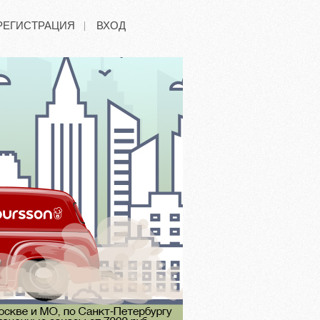
РЕГИСТРАЦИЯ
ВХОД