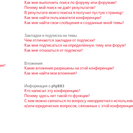
Как мне выполнить поиск по форуму или форумам?
Почему мой поиск не даёт результатов?
В результате моего поиска я получил пустую страницу!
Как мне найти пользователя конференции?
Как мне найти свои сообщения и созданные мной темы?
Закладки и подписка на темы
Чем отличаются закладки от подписки?
Как мне подписаться на определённую тему или форум?
Как мне отказаться от подписки?
Вложения
ия?
Какие вложения разрешены на этой конференции?
Как мне найти мои вложения?
Информация о phpBB3
Кто написал эту конференцию?
Почему здесь нет такой-то функции?
С кем можно связаться по вопросу некорректного использо
и/или юридических вопросов, связанных с этой конференци