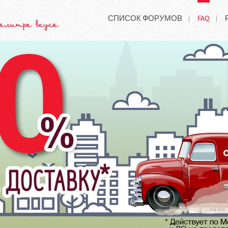
СПИСОК ФОРУМОВ
FAQ