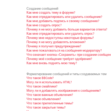
Создание сообщений
Как мне создать тему в форуме?
Как мне отредактировать или удалить сообщение?
Как мне добавить подпись к своему сообщению?
Как мне создать опрос?
Почему я не могу добавить больше вариантов ответа?
Как мне отредактировать или удалить опрос?
Почему мне недоступны некоторые форумы?
Почему я не могу добавлять вложения?
Почему я получил предупреждение?
Как мне пожаловаться на сообщения модератору?
Что означает кнопка «Сохранить» при создании сообщен
Почему моё сообщение требует одобрения?
Как мне вновь поднять мою тему?
Форматирование сообщений и типы создаваемых тем
Что такое BBCode?
Могу ли я использовать HTML?
Что такое смайлики?
Могу ли я добавлять изображения к сообщениям?
Что такое важные объявления?
Что такое объявления?
Что такое прилепленные темы?
Что такое закрытые темы?