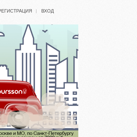
РЕГИСТРАЦИЯ
ВХОД