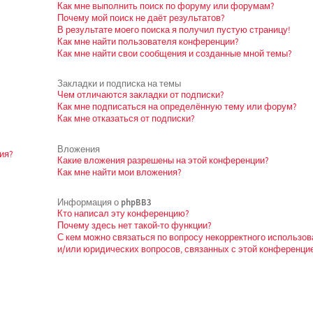
Как мне выполнить поиск по форуму или форумам?
Почему мой поиск не даёт результатов?
В результате моего поиска я получил пустую страницу!
Как мне найти пользователя конференции?
Как мне найти свои сообщения и созданные мной темы?
Закладки и подписка на темы
Чем отличаются закладки от подписки?
Как мне подписаться на определённую тему или форум?
Как мне отказаться от подписки?
Вложения
ия?
Какие вложения разрешены на этой конференции?
Как мне найти мои вложения?
Информация о phpBB3
Кто написал эту конференцию?
Почему здесь нет такой-то функции?
С кем можно связаться по вопросу некорректного использо
и/или юридических вопросов, связанных с этой конференци