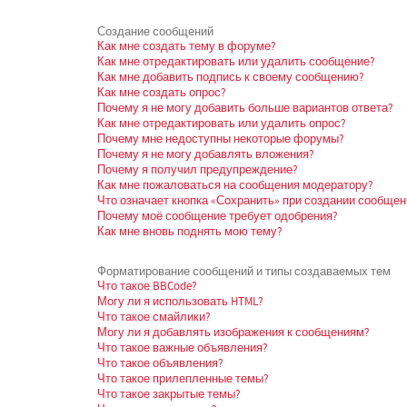
Создание сообщений
Как мне создать тему в форуме?
Как мне отредактировать или удалить сообщение?
Как мне добавить подпись к своему сообщению?
Как мне создать опрос?
Почему я не могу добавить больше вариантов ответа?
Как мне отредактировать или удалить опрос?
Почему мне недоступны некоторые форумы?
Почему я не могу добавлять вложения?
Почему я получил предупреждение?
Как мне пожаловаться на сообщения модератору?
Что означает кнопка «Сохранить» при создании сообщен
Почему моё сообщение требует одобрения?
Как мне вновь поднять мою тему?
Форматирование сообщений и типы создаваемых тем
Что такое BBCode?
Могу ли я использовать HTML?
Что такое смайлики?
Могу ли я добавлять изображения к сообщениям?
Что такое важные объявления?
Что такое объявления?
Что такое прилепленные темы?
Что такое закрытые темы?