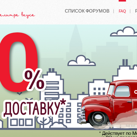
СПИСОК ФОРУМОВ
FAQ