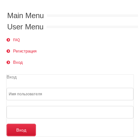
Main Menu
User Menu
FAQ
Регистрация
Вход
Вход