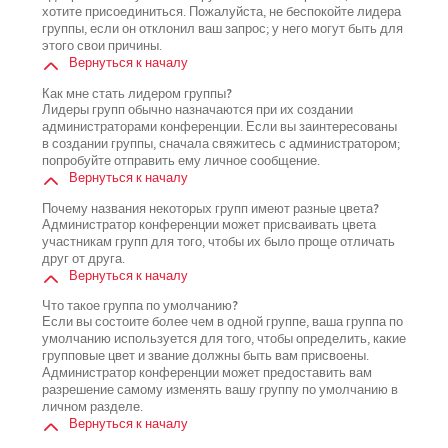
хотите присоединиться. Пожалуйста, не беспокойте лидера
группы, если он отклонил ваш запрос; у него могут быть для
этого свои причины.
Вернуться к началу
Как мне стать лидером группы?
Лидеры групп обычно назначаются при их создании
администраторами конференции. Если вы заинтересованы
в создании группы, сначала свяжитесь с администратором;
попробуйте отправить ему личное сообщение.
Вернуться к началу
Почему названия некоторых групп имеют разные цвета?
Администратор конференции может присваивать цвета
участникам групп для того, чтобы их было проще отличать
друг от друга.
Вернуться к началу
Что такое группа по умолчанию?
Если вы состоите более чем в одной группе, ваша группа по
умолчанию используется для того, чтобы определить, какие
групповые цвет и звание должны быть вам присвоены.
Администратор конференции может предоставить вам
разрешение самому изменять вашу группу по умолчанию в
личном разделе.
Вернуться к началу