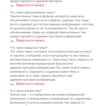
предоставляются администратором.
Вернуться к началу
Что такое прилепленные темы?
Прилепленные темы в форуме находятся ниже всех
объявлений и только на его первой странице. Они чаще
всего содержат достаточно важную информацию, поэтому
вы должны прочесть их по возможности. Так же, как и с
объявлениями, права на создание прилепленных тем
предоставляются администратором конференции.
Вернуться к началу
Что такое закрытые темы?
Это такие темы, в которых пользователи больше не могут
оставлять сообщения, и все находящиеся в них опросы
автоматически завершаются. Темы могут быть закрыты по
многим причинам модератором форума или
администратором конференции. Вы также можете иметь
возможность закрывать созданные вами темы, в
зависимости от прав, предоставленных вам
администратором конференции.
Вернуться к началу
Что такое значки тем?
Значки тем — это выбранные авторами изображения,
связанные с сообщениями и отражающие их содержание.
Возможность использования значков тем зависит от