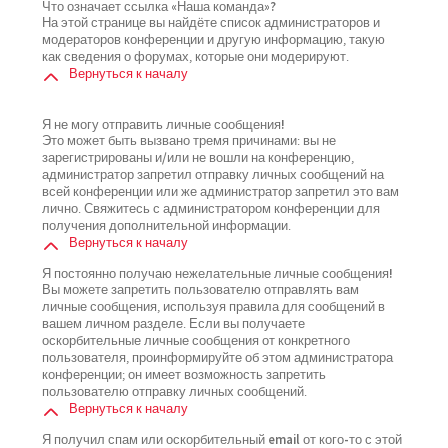
Что означает ссылка «Наша команда»?
На этой странице вы найдёте список администраторов и
модераторов конференции и другую информацию, такую
как сведения о форумах, которые они модерируют.
Вернуться к началу
Я не могу отправить личные сообщения!
Это может быть вызвано тремя причинами: вы не
зарегистрированы и/или не вошли на конференцию,
администратор запретил отправку личных сообщений на
всей конференции или же администратор запретил это вам
лично. Свяжитесь с администратором конференции для
получения дополнительной информации.
Вернуться к началу
Я постоянно получаю нежелательные личные сообщения!
Вы можете запретить пользователю отправлять вам
личные сообщения, используя правила для сообщений в
вашем личном разделе. Если вы получаете
оскорбительные личные сообщения от конкретного
пользователя, проинформируйте об этом администратора
конференции; он имеет возможность запретить
пользователю отправку личных сообщений.
Вернуться к началу
Я получил спам или оскорбительный email от кого-то с этой