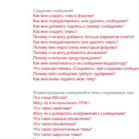
Создание сообщений
Как мне создать тему в форуме?
Как мне отредактировать или удалить сообщение?
Как мне добавить подпись к своему сообщению?
Как мне создать опрос?
Почему я не могу добавить больше вариантов ответа?
Как мне отредактировать или удалить опрос?
Почему мне недоступны некоторые форумы?
Почему я не могу добавлять вложения?
Почему я получил предупреждение?
Как мне пожаловаться на сообщения модератору?
Что означает кнопка «Сохранить» при создании сообщен
Почему моё сообщение требует одобрения?
Как мне вновь поднять мою тему?
Форматирование сообщений и типы создаваемых тем
Что такое BBCode?
Могу ли я использовать HTML?
Что такое смайлики?
Могу ли я добавлять изображения к сообщениям?
Что такое важные объявления?
Что такое объявления?
Что такое прилепленные темы?
Что такое закрытые темы?