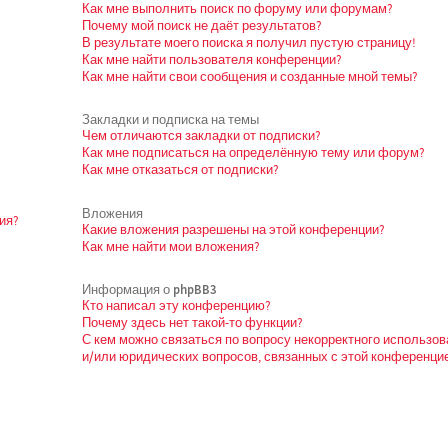
Как мне выполнить поиск по форуму или форумам?
Почему мой поиск не даёт результатов?
В результате моего поиска я получил пустую страницу!
Как мне найти пользователя конференции?
Как мне найти свои сообщения и созданные мной темы?
Закладки и подписка на темы
Чем отличаются закладки от подписки?
Как мне подписаться на определённую тему или форум?
Как мне отказаться от подписки?
Вложения
ия?
Какие вложения разрешены на этой конференции?
Как мне найти мои вложения?
Информация о phpBB3
Кто написал эту конференцию?
Почему здесь нет такой-то функции?
С кем можно связаться по вопросу некорректного использо
и/или юридических вопросов, связанных с этой конференци