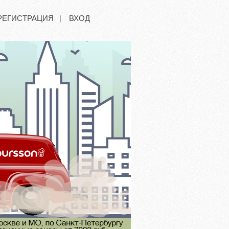
РЕГИСТРАЦИЯ
ВХОД