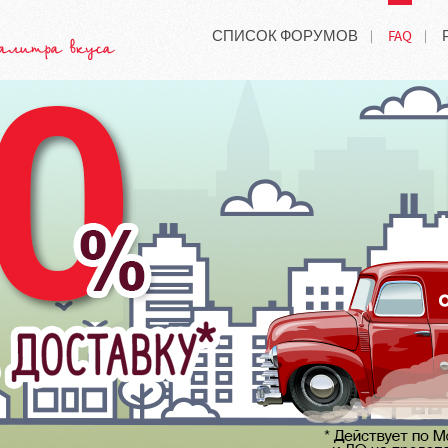
СПИСОК ФОРУМОВ
FAQ