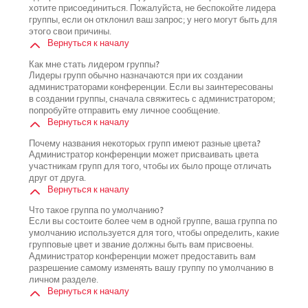
хотите присоединиться. Пожалуйста, не беспокойте лидера
группы, если он отклонил ваш запрос; у него могут быть для
этого свои причины.
Вернуться к началу
Как мне стать лидером группы?
Лидеры групп обычно назначаются при их создании
администраторами конференции. Если вы заинтересованы
в создании группы, сначала свяжитесь с администратором;
попробуйте отправить ему личное сообщение.
Вернуться к началу
Почему названия некоторых групп имеют разные цвета?
Администратор конференции может присваивать цвета
участникам групп для того, чтобы их было проще отличать
друг от друга.
Вернуться к началу
Что такое группа по умолчанию?
Если вы состоите более чем в одной группе, ваша группа по
умолчанию используется для того, чтобы определить, какие
групповые цвет и звание должны быть вам присвоены.
Администратор конференции может предоставить вам
разрешение самому изменять вашу группу по умолчанию в
личном разделе.
Вернуться к началу