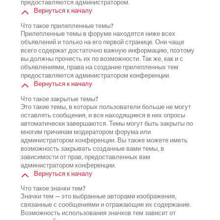
предоставляются администратором.
Вернуться к началу
Что такое прилепленные темы?
Прилепленные темы в форуме находятся ниже всех
объявлений и только на его первой странице. Они чаще
всего содержат достаточно важную информацию, поэтому
вы должны прочесть их по возможности. Так же, как и с
объявлениями, права на создание прилепленных тем
предоставляются администратором конференции.
Вернуться к началу
Что такое закрытые темы?
Это такие темы, в которых пользователи больше не могут
оставлять сообщения, и все находящиеся в них опросы
автоматически завершаются. Темы могут быть закрыты по
многим причинам модератором форума или
администратором конференции. Вы также можете иметь
возможность закрывать созданные вами темы, в
зависимости от прав, предоставленных вам
администратором конференции.
Вернуться к началу
Что такое значки тем?
Значки тем — это выбранные авторами изображения,
связанные с сообщениями и отражающие их содержание.
Возможность использования значков тем зависит от