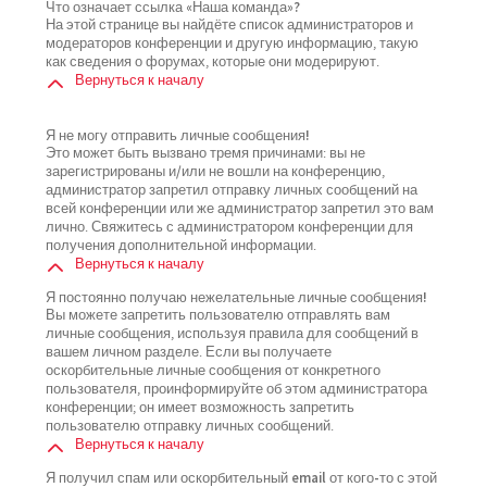
Что означает ссылка «Наша команда»?
На этой странице вы найдёте список администраторов и
модераторов конференции и другую информацию, такую
как сведения о форумах, которые они модерируют.
Вернуться к началу
Я не могу отправить личные сообщения!
Это может быть вызвано тремя причинами: вы не
зарегистрированы и/или не вошли на конференцию,
администратор запретил отправку личных сообщений на
всей конференции или же администратор запретил это вам
лично. Свяжитесь с администратором конференции для
получения дополнительной информации.
Вернуться к началу
Я постоянно получаю нежелательные личные сообщения!
Вы можете запретить пользователю отправлять вам
личные сообщения, используя правила для сообщений в
вашем личном разделе. Если вы получаете
оскорбительные личные сообщения от конкретного
пользователя, проинформируйте об этом администратора
конференции; он имеет возможность запретить
пользователю отправку личных сообщений.
Вернуться к началу
Я получил спам или оскорбительный email от кого-то с этой