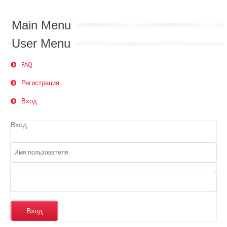
Main Menu
User Menu
FAQ
Регистрация
Вход
Вход