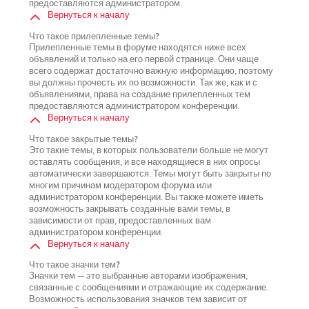
предоставляются администратором.
Вернуться к началу
Что такое прилепленные темы?
Прилепленные темы в форуме находятся ниже всех
объявлений и только на его первой странице. Они чаще
всего содержат достаточно важную информацию, поэтому
вы должны прочесть их по возможности. Так же, как и с
объявлениями, права на создание прилепленных тем
предоставляются администратором конференции.
Вернуться к началу
Что такое закрытые темы?
Это такие темы, в которых пользователи больше не могут
оставлять сообщения, и все находящиеся в них опросы
автоматически завершаются. Темы могут быть закрыты по
многим причинам модератором форума или
администратором конференции. Вы также можете иметь
возможность закрывать созданные вами темы, в
зависимости от прав, предоставленных вам
администратором конференции.
Вернуться к началу
Что такое значки тем?
Значки тем — это выбранные авторами изображения,
связанные с сообщениями и отражающие их содержание.
Возможность использования значков тем зависит от