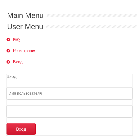
Main Menu
User Menu
FAQ
Регистрация
Вход
Вход