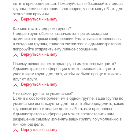
хотите присоединиться. Пожалуйста, не беспокойте лидера
группы, если он отклонил ваш запрос; у него могут быть для
этого свои причины.
Вернуться к началу
Как мне стать лидером группы?
Лидеры групп обычно назначаются при их создании
администраторами конференции. Если вы заинтересованы
в создании группы, сначала свяжитесь с администратором;
попробуйте отправить ему личное сообщение.
Вернуться к началу
Почему названия некоторых групп имеют разные цвета?
Администратор конференции может присваивать цвета
участникам групп для того, чтобы их было проще отличать
друг от друга.
Вернуться к началу
Что такое группа по умолчанию?
Если вы состоите более чем в одной группе, ваша группа по
умолчанию используется для того, чтобы определить, какие
групповые цвет и звание должны быть вам присвоены.
Администратор конференции может предоставить вам
разрешение самому изменять вашу группу по умолчанию в
личном разделе.
Вернуться к началу