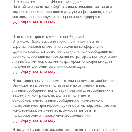
Что означает ссылка «Наша команда»?
На этой странице вы найдёте список администраторов и
модераторов конференции и другую информацию, такую
как сведения о форумах, которые они модерируют.
Вернуться к началу
Я не могу отправить личные сообщения!
Это может быть вызвано тремя причинами: вы не
зарегистрированы и/или не вошли на конференцию,
администратор запретил отправку личных сообщений на
всей конференции или же администратор запретил это вам
лично. Свяжитесь с администратором конференции для
получения дополнительной информации.
Вернуться к началу
Я постоянно получаю нежелательные личные сообщения!
Вы можете запретить пользователю отправлять вам
личные сообщения, используя правила для сообщений в
вашем личном разделе. Если вы получаете
оскорбительные личные сообщения от конкретного
пользователя, проинформируйте об этом администратора
конференции; он имеет возможность запретить
пользователю отправку личных сообщений.
Вернуться к началу
Я получил спам или оскорбительный email от кого-то с этой