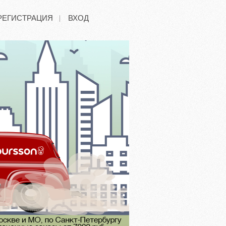
РЕГИСТРАЦИЯ
ВХОД