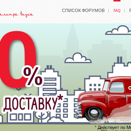
СПИСОК ФОРУМОВ
FAQ