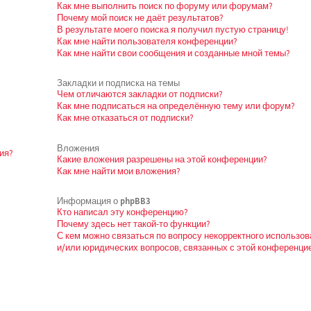
Как мне выполнить поиск по форуму или форумам?
Почему мой поиск не даёт результатов?
В результате моего поиска я получил пустую страницу!
Как мне найти пользователя конференции?
Как мне найти свои сообщения и созданные мной темы?
Закладки и подписка на темы
Чем отличаются закладки от подписки?
Как мне подписаться на определённую тему или форум?
Как мне отказаться от подписки?
Вложения
ия?
Какие вложения разрешены на этой конференции?
Как мне найти мои вложения?
Информация о phpBB3
Кто написал эту конференцию?
Почему здесь нет такой-то функции?
С кем можно связаться по вопросу некорректного использо
и/или юридических вопросов, связанных с этой конференци