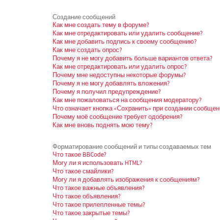
Создание сообщений
Как мне создать тему в форуме?
Как мне отредактировать или удалить сообщение?
Как мне добавить подпись к своему сообщению?
Как мне создать опрос?
Почему я не могу добавить больше вариантов ответа?
Как мне отредактировать или удалить опрос?
Почему мне недоступны некоторые форумы?
Почему я не могу добавлять вложения?
Почему я получил предупреждение?
Как мне пожаловаться на сообщения модератору?
Что означает кнопка «Сохранить» при создании сообщен
Почему моё сообщение требует одобрения?
Как мне вновь поднять мою тему?
Форматирование сообщений и типы создаваемых тем
Что такое BBCode?
Могу ли я использовать HTML?
Что такое смайлики?
Могу ли я добавлять изображения к сообщениям?
Что такое важные объявления?
Что такое объявления?
Что такое прилепленные темы?
Что такое закрытые темы?