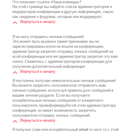
Что означает ссылка «Наша команда»?
На этой странице вы найдёте список администраторов и
модераторов конференции и другую информацию, такую
как сведения о форумах, которые они модерируют.
Вернуться к началу
Я не могу отправить личные сообщения!
Это может быть вызвано тремя причинами: вы не
зарегистрированы и/или не вошли на конференцию,
администратор запретил отправку личных сообщений на
всей конференции или же администратор запретил это вам
лично. Свяжитесь с администратором конференции для
получения дополнительной информации.
Вернуться к началу
Я постоянно получаю нежелательные личные сообщения!
Вы можете запретить пользователю отправлять вам
личные сообщения, используя правила для сообщений в
вашем личном разделе. Если вы получаете
оскорбительные личные сообщения от конкретного
пользователя, проинформируйте об этом администратора
конференции; он имеет возможность запретить
пользователю отправку личных сообщений.
Вернуться к началу
Я получил спам или оскорбительный email от кого-то с этой