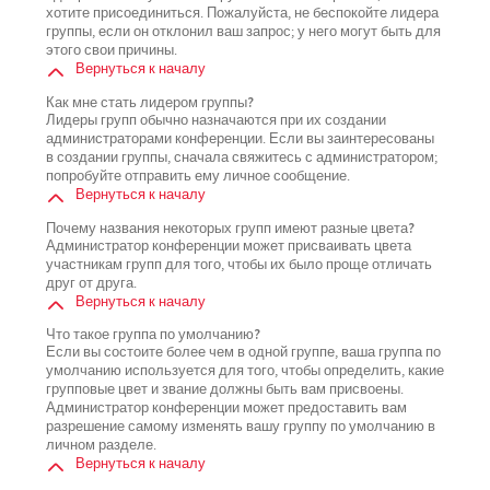
хотите присоединиться. Пожалуйста, не беспокойте лидера
группы, если он отклонил ваш запрос; у него могут быть для
этого свои причины.
Вернуться к началу
Как мне стать лидером группы?
Лидеры групп обычно назначаются при их создании
администраторами конференции. Если вы заинтересованы
в создании группы, сначала свяжитесь с администратором;
попробуйте отправить ему личное сообщение.
Вернуться к началу
Почему названия некоторых групп имеют разные цвета?
Администратор конференции может присваивать цвета
участникам групп для того, чтобы их было проще отличать
друг от друга.
Вернуться к началу
Что такое группа по умолчанию?
Если вы состоите более чем в одной группе, ваша группа по
умолчанию используется для того, чтобы определить, какие
групповые цвет и звание должны быть вам присвоены.
Администратор конференции может предоставить вам
разрешение самому изменять вашу группу по умолчанию в
личном разделе.
Вернуться к началу