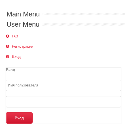
Main Menu
User Menu
FAQ
Регистрация
Вход
Вход