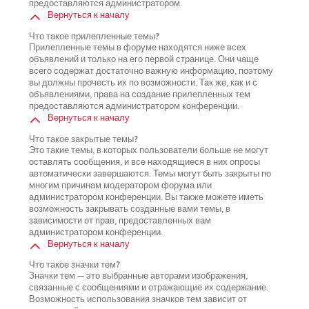
предоставляются администратором.
Вернуться к началу
Что такое прилепленные темы?
Прилепленные темы в форуме находятся ниже всех
объявлений и только на его первой странице. Они чаще
всего содержат достаточно важную информацию, поэтому
вы должны прочесть их по возможности. Так же, как и с
объявлениями, права на создание прилепленных тем
предоставляются администратором конференции.
Вернуться к началу
Что такое закрытые темы?
Это такие темы, в которых пользователи больше не могут
оставлять сообщения, и все находящиеся в них опросы
автоматически завершаются. Темы могут быть закрыты по
многим причинам модератором форума или
администратором конференции. Вы также можете иметь
возможность закрывать созданные вами темы, в
зависимости от прав, предоставленных вам
администратором конференции.
Вернуться к началу
Что такое значки тем?
Значки тем — это выбранные авторами изображения,
связанные с сообщениями и отражающие их содержание.
Возможность использования значков тем зависит от