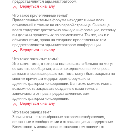
предоставляются администратором.
Вернуться к началу
Что такое прилепленные темы?
Прилепленные темы в форуме находятся ниже всех
объявлений и только на его первой странице. Они чаще
всего содержат достаточно важную информацию, поэтому
вы должны прочесть их по возможности. Так же, как и с
объявлениями, права на создание прилепленных тем
предоставляются администратором конференции.
Вернуться к началу
Что такое закрытые темы?
Это такие темы, в которых пользователи больше не могут
оставлять сообщения, и все находящиеся в них опросы
автоматически завершаются. Темы могут быть закрыты по
многим причинам модератором форума или
администратором конференции. Вы также можете иметь
возможность закрывать созданные вами темы, в
зависимости от прав, предоставленных вам
администратором конференции.
Вернуться к началу
Что такое значки тем?
Значки тем — это выбранные авторами изображения,
связанные с сообщениями и отражающие их содержание.
Возможность использования значков тем зависит от