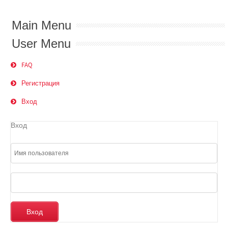
Main Menu
User Menu
FAQ
Регистрация
Вход
Вход