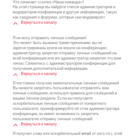
Что означает ссылка «Наша команда»?
На этой странице вы найдёте список администраторов и
модераторов конференции и другую информацию, такую
как сведения о форумах, которые они модерируют.
Вернуться к началу
Я не могу отправить личные сообщения!
Это может быть вызвано тремя причинами: вы не
зарегистрированы и/или не вошли на конференцию,
администратор запретил отправку личных сообщений на
всей конференции или же администратор запретил это вам
лично. Свяжитесь с администратором конференции для
получения дополнительной информации.
Вернуться к началу
Я постоянно получаю нежелательные личные сообщения!
Вы можете запретить пользователю отправлять вам
личные сообщения, используя правила для сообщений в
вашем личном разделе. Если вы получаете
оскорбительные личные сообщения от конкретного
пользователя, проинформируйте об этом администратора
конференции; он имеет возможность запретить
пользователю отправку личных сообщений.
Вернуться к началу
Я получил спам или оскорбительный email от кого-то с этой