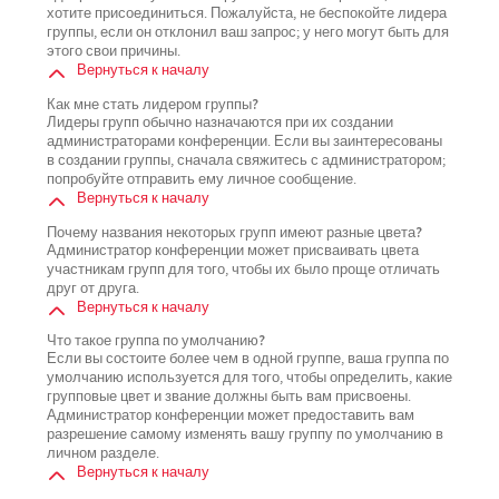
хотите присоединиться. Пожалуйста, не беспокойте лидера
группы, если он отклонил ваш запрос; у него могут быть для
этого свои причины.
Вернуться к началу
Как мне стать лидером группы?
Лидеры групп обычно назначаются при их создании
администраторами конференции. Если вы заинтересованы
в создании группы, сначала свяжитесь с администратором;
попробуйте отправить ему личное сообщение.
Вернуться к началу
Почему названия некоторых групп имеют разные цвета?
Администратор конференции может присваивать цвета
участникам групп для того, чтобы их было проще отличать
друг от друга.
Вернуться к началу
Что такое группа по умолчанию?
Если вы состоите более чем в одной группе, ваша группа по
умолчанию используется для того, чтобы определить, какие
групповые цвет и звание должны быть вам присвоены.
Администратор конференции может предоставить вам
разрешение самому изменять вашу группу по умолчанию в
личном разделе.
Вернуться к началу