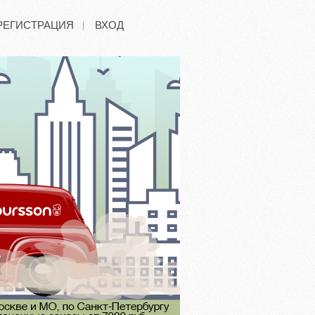
РЕГИСТРАЦИЯ
ВХОД