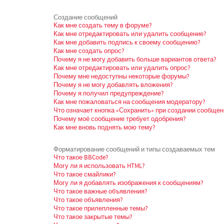
Создание сообщений
Как мне создать тему в форуме?
Как мне отредактировать или удалить сообщение?
Как мне добавить подпись к своему сообщению?
Как мне создать опрос?
Почему я не могу добавить больше вариантов ответа?
Как мне отредактировать или удалить опрос?
Почему мне недоступны некоторые форумы?
Почему я не могу добавлять вложения?
Почему я получил предупреждение?
Как мне пожаловаться на сообщения модератору?
Что означает кнопка «Сохранить» при создании сообщен
Почему моё сообщение требует одобрения?
Как мне вновь поднять мою тему?
Форматирование сообщений и типы создаваемых тем
Что такое BBCode?
Могу ли я использовать HTML?
Что такое смайлики?
Могу ли я добавлять изображения к сообщениям?
Что такое важные объявления?
Что такое объявления?
Что такое прилепленные темы?
Что такое закрытые темы?