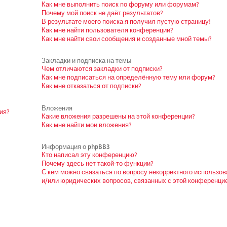
Как мне выполнить поиск по форуму или форумам?
Почему мой поиск не даёт результатов?
В результате моего поиска я получил пустую страницу!
Как мне найти пользователя конференции?
Как мне найти свои сообщения и созданные мной темы?
Закладки и подписка на темы
Чем отличаются закладки от подписки?
Как мне подписаться на определённую тему или форум?
Как мне отказаться от подписки?
Вложения
ия?
Какие вложения разрешены на этой конференции?
Как мне найти мои вложения?
Информация о phpBB3
Кто написал эту конференцию?
Почему здесь нет такой-то функции?
С кем можно связаться по вопросу некорректного использо
и/или юридических вопросов, связанных с этой конференци