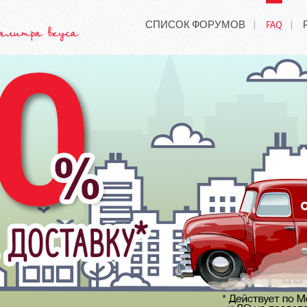
СПИСОК ФОРУМОВ
FAQ