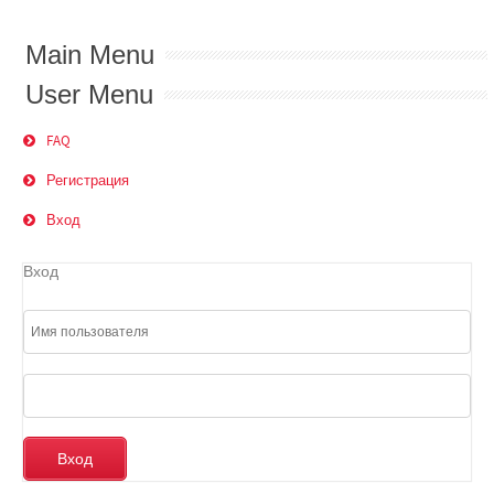
Main Menu
User Menu
FAQ
Регистрация
Вход
Вход