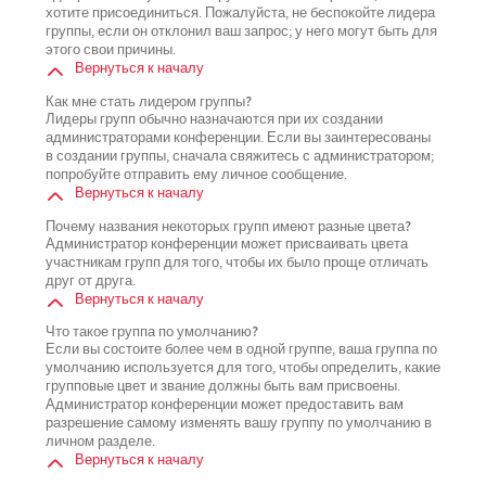
хотите присоединиться. Пожалуйста, не беспокойте лидера
группы, если он отклонил ваш запрос; у него могут быть для
этого свои причины.
Вернуться к началу
Как мне стать лидером группы?
Лидеры групп обычно назначаются при их создании
администраторами конференции. Если вы заинтересованы
в создании группы, сначала свяжитесь с администратором;
попробуйте отправить ему личное сообщение.
Вернуться к началу
Почему названия некоторых групп имеют разные цвета?
Администратор конференции может присваивать цвета
участникам групп для того, чтобы их было проще отличать
друг от друга.
Вернуться к началу
Что такое группа по умолчанию?
Если вы состоите более чем в одной группе, ваша группа по
умолчанию используется для того, чтобы определить, какие
групповые цвет и звание должны быть вам присвоены.
Администратор конференции может предоставить вам
разрешение самому изменять вашу группу по умолчанию в
личном разделе.
Вернуться к началу