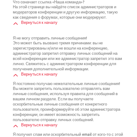
Что означает ссылка «Наша команда»?
На этой странице вы найдёте список администраторов и
модераторов конференции и другую информацию, такую
как сведения о форумах, которые они модерируют.
Вернуться к началу
Я не могу отправить личные сообщения!
Это может быть вызвано тремя причинами: вы не
зарегистрированы и/или не вошли на конференцию,
администратор запретил отправку личных сообщений на
всей конференции или же администратор запретил это вам
лично. Свяжитесь с администратором конференции для
получения дополнительной информации.
Вернуться к началу
Я постоянно получаю нежелательные личные сообщения!
Вы можете запретить пользователю отправлять вам
личные сообщения, используя правила для сообщений в
вашем личном разделе. Если вы получаете
оскорбительные личные сообщения от конкретного
пользователя, проинформируйте об этом администратора
конференции; он имеет возможность запретить
пользователю отправку личных сообщений.
Вернуться к началу
Я получил спам или оскорбительный email от кого-то с этой