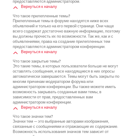
предоставляются администратором.
Вернуться к началу
Что такое прилепленные темы?
Прилепленные темы в форуме находятся ниже всех
объявлений и только на его первой странице. Они чаще
всего содержат достаточно важную информацию, поэтому
вы должны прочесть их по возможности. Так же, как и с
объявлениями, права на создание прилепленных тем
предоставляются администратором конференции.
Вернуться к началу
Что такое закрытые темы?
Это такие темы, в которых пользователи больше не могут
оставлять сообщения, и все находящиеся в них опросы
автоматически завершаются. Темы могут быть закрыты по
многим причинам модератором форума или
администратором конференции. Вы также можете иметь
возможность закрывать созданные вами темы, в
зависимости от прав, предоставленных вам
администратором конференции.
Вернуться к началу
Что такое значки тем?
Значки тем — это выбранные авторами изображения,
связанные с сообщениями и отражающие их содержание.
Возможность использования значков тем зависит от