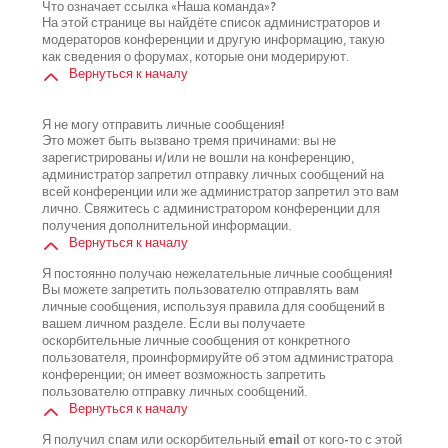
Что означает ссылка «Наша команда»?
На этой странице вы найдёте список администраторов и
модераторов конференции и другую информацию, такую
как сведения о форумах, которые они модерируют.
Вернуться к началу
Я не могу отправить личные сообщения!
Это может быть вызвано тремя причинами: вы не
зарегистрированы и/или не вошли на конференцию,
администратор запретил отправку личных сообщений на
всей конференции или же администратор запретил это вам
лично. Свяжитесь с администратором конференции для
получения дополнительной информации.
Вернуться к началу
Я постоянно получаю нежелательные личные сообщения!
Вы можете запретить пользователю отправлять вам
личные сообщения, используя правила для сообщений в
вашем личном разделе. Если вы получаете
оскорбительные личные сообщения от конкретного
пользователя, проинформируйте об этом администратора
конференции; он имеет возможность запретить
пользователю отправку личных сообщений.
Вернуться к началу
Я получил спам или оскорбительный email от кого-то с этой