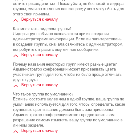
хотите присоединиться. Пожалуйста, не беспокойте лидера
группы, если он отклонил ваш запрос; у него могут быть для
этого свои причины.
Вернуться к началу
Как мне стать лидером группы?
Лидеры групп обычно назначаются при их создании
администраторами конференции. Если вы заинтересованы
в создании группы, сначала свяжитесь с администратором;
попробуйте отправить ему личное сообщение.
Вернуться к началу
Почему названия некоторых групп имеют разные цвета?
Администратор конференции может присваивать цвета
участникам групп для того, чтобы их было проще отличать
друг от друга.
Вернуться к началу
Что такое группа по умолчанию?
Если вы состоите более чем в одной группе, ваша группа по
умолчанию используется для того, чтобы определить, какие
групповые цвет и звание должны быть вам присвоены.
Администратор конференции может предоставить вам
разрешение самому изменять вашу группу по умолчанию в
личном разделе.
Вернуться к началу