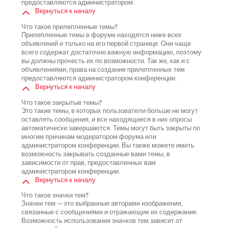
предоставляются администратором.
Вернуться к началу
Что такое прилепленные темы?
Прилепленные темы в форуме находятся ниже всех
объявлений и только на его первой странице. Они чаще
всего содержат достаточно важную информацию, поэтому
вы должны прочесть их по возможности. Так же, как и с
объявлениями, права на создание прилепленных тем
предоставляются администратором конференции.
Вернуться к началу
Что такое закрытые темы?
Это такие темы, в которых пользователи больше не могут
оставлять сообщения, и все находящиеся в них опросы
автоматически завершаются. Темы могут быть закрыты по
многим причинам модератором форума или
администратором конференции. Вы также можете иметь
возможность закрывать созданные вами темы, в
зависимости от прав, предоставленных вам
администратором конференции.
Вернуться к началу
Что такое значки тем?
Значки тем — это выбранные авторами изображения,
связанные с сообщениями и отражающие их содержание.
Возможность использования значков тем зависит от