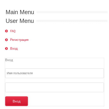
Main Menu
User Menu
FAQ
Регистрация
Вход
Вход