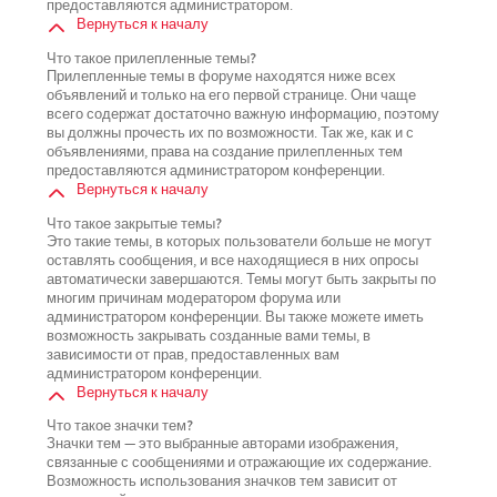
предоставляются администратором.
Вернуться к началу
Что такое прилепленные темы?
Прилепленные темы в форуме находятся ниже всех
объявлений и только на его первой странице. Они чаще
всего содержат достаточно важную информацию, поэтому
вы должны прочесть их по возможности. Так же, как и с
объявлениями, права на создание прилепленных тем
предоставляются администратором конференции.
Вернуться к началу
Что такое закрытые темы?
Это такие темы, в которых пользователи больше не могут
оставлять сообщения, и все находящиеся в них опросы
автоматически завершаются. Темы могут быть закрыты по
многим причинам модератором форума или
администратором конференции. Вы также можете иметь
возможность закрывать созданные вами темы, в
зависимости от прав, предоставленных вам
администратором конференции.
Вернуться к началу
Что такое значки тем?
Значки тем — это выбранные авторами изображения,
связанные с сообщениями и отражающие их содержание.
Возможность использования значков тем зависит от