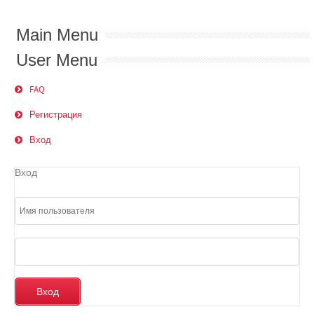
Main Menu
User Menu
FAQ
Регистрация
Вход
Вход