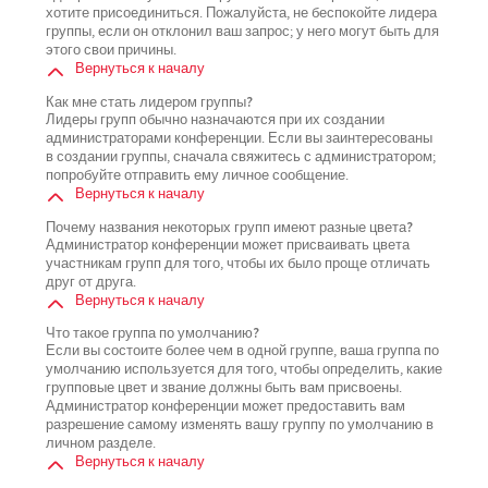
хотите присоединиться. Пожалуйста, не беспокойте лидера
группы, если он отклонил ваш запрос; у него могут быть для
этого свои причины.
Вернуться к началу
Как мне стать лидером группы?
Лидеры групп обычно назначаются при их создании
администраторами конференции. Если вы заинтересованы
в создании группы, сначала свяжитесь с администратором;
попробуйте отправить ему личное сообщение.
Вернуться к началу
Почему названия некоторых групп имеют разные цвета?
Администратор конференции может присваивать цвета
участникам групп для того, чтобы их было проще отличать
друг от друга.
Вернуться к началу
Что такое группа по умолчанию?
Если вы состоите более чем в одной группе, ваша группа по
умолчанию используется для того, чтобы определить, какие
групповые цвет и звание должны быть вам присвоены.
Администратор конференции может предоставить вам
разрешение самому изменять вашу группу по умолчанию в
личном разделе.
Вернуться к началу