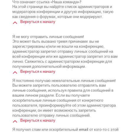
Что означает ссылка «Наша команда»?
На этой странице вы найдёте список администраторов и
модераторов конференции и другую информацию, такую
как сведения о форумах, которые они модерируют.
Вернуться к началу
Я не могу отправить личные сообщения!
Это может быть вызвано тремя причинами: вы не
зарегистрированы и/или не вошли на конференцию,
администратор запретил отправку личных сообщений на
всей конференции или же администратор запретил это вам
лично. Свяжитесь с администратором конференции для
получения дополнительной информации.
Вернуться к началу
Я постоянно получаю нежелательные личные сообщения!
Вы можете запретить пользователю отправлять вам
личные сообщения, используя правила для сообщений в
вашем личном разделе. Если вы получаете
оскорбительные личные сообщения от конкретного
пользователя, проинформируйте об этом администратора
конференции; он имеет возможность запретить
пользователю отправку личных сообщений.
Вернуться к началу
Я получил спам или оскорбительный email от кого-то с этой