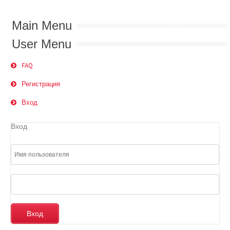
Main Menu
User Menu
FAQ
Регистрация
Вход
Вход