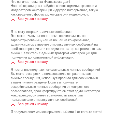
Что означает ссылка «Наша команда»?
На этой странице вы найдёте список администраторов и
модераторов конференции и другую информацию, такую
как сведения о форумах, которые они модерируют.
Вернуться к началу
Я не могу отправить личные сообщения!
Это может быть вызвано тремя причинами: вы не
зарегистрированы и/или не вошли на конференцию,
администратор запретил отправку личных сообщений на
всей конференции или же администратор запретил это вам
лично. Свяжитесь с администратором конференции для
получения дополнительной информации.
Вернуться к началу
Я постоянно получаю нежелательные личные сообщения!
Вы можете запретить пользователю отправлять вам
личные сообщения, используя правила для сообщений в
вашем личном разделе. Если вы получаете
оскорбительные личные сообщения от конкретного
пользователя, проинформируйте об этом администратора
конференции; он имеет возможность запретить
пользователю отправку личных сообщений.
Вернуться к началу
Я получил спам или оскорбительный email от кого-то с этой