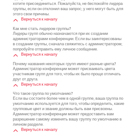
хотите присоединиться. Пожалуйста, не беспокойте лидера
группы, если он отклонил ваш запрос; у него могут быть для
этого свои причины.
Вернуться к началу
Как мне стать лидером группы?
Лидеры групп обычно назначаются при их создании
администраторами конференции. Если вы заинтересованы
в создании группы, сначала свяжитесь с администратором;
попробуйте отправить ему личное сообщение.
Вернуться к началу
Почему названия некоторых групп имеют разные цвета?
Администратор конференции может присваивать цвета
участникам групп для того, чтобы их было проще отличать
друг от друга.
Вернуться к началу
Что такое группа по умолчанию?
Если вы состоите более чем в одной группе, ваша группа по
умолчанию используется для того, чтобы определить, какие
групповые цвет и звание должны быть вам присвоены.
Администратор конференции может предоставить вам
разрешение самому изменять вашу группу по умолчанию в
личном разделе.
Вернуться к началу