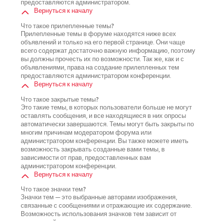
предоставляются администратором.
Вернуться к началу
Что такое прилепленные темы?
Прилепленные темы в форуме находятся ниже всех
объявлений и только на его первой странице. Они чаще
всего содержат достаточно важную информацию, поэтому
вы должны прочесть их по возможности. Так же, как и с
объявлениями, права на создание прилепленных тем
предоставляются администратором конференции.
Вернуться к началу
Что такое закрытые темы?
Это такие темы, в которых пользователи больше не могут
оставлять сообщения, и все находящиеся в них опросы
автоматически завершаются. Темы могут быть закрыты по
многим причинам модератором форума или
администратором конференции. Вы также можете иметь
возможность закрывать созданные вами темы, в
зависимости от прав, предоставленных вам
администратором конференции.
Вернуться к началу
Что такое значки тем?
Значки тем — это выбранные авторами изображения,
связанные с сообщениями и отражающие их содержание.
Возможность использования значков тем зависит от