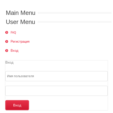
Main Menu
User Menu
FAQ
Регистрация
Вход
Вход