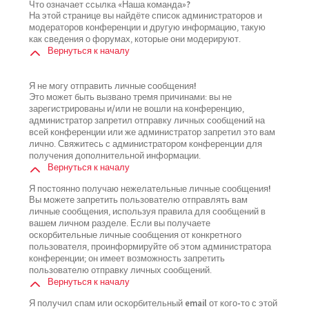
Что означает ссылка «Наша команда»?
На этой странице вы найдёте список администраторов и
модераторов конференции и другую информацию, такую
как сведения о форумах, которые они модерируют.
Вернуться к началу
Я не могу отправить личные сообщения!
Это может быть вызвано тремя причинами: вы не
зарегистрированы и/или не вошли на конференцию,
администратор запретил отправку личных сообщений на
всей конференции или же администратор запретил это вам
лично. Свяжитесь с администратором конференции для
получения дополнительной информации.
Вернуться к началу
Я постоянно получаю нежелательные личные сообщения!
Вы можете запретить пользователю отправлять вам
личные сообщения, используя правила для сообщений в
вашем личном разделе. Если вы получаете
оскорбительные личные сообщения от конкретного
пользователя, проинформируйте об этом администратора
конференции; он имеет возможность запретить
пользователю отправку личных сообщений.
Вернуться к началу
Я получил спам или оскорбительный email от кого-то с этой