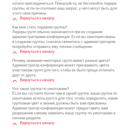
хотите присоединиться. Пожалуйста, не беспокойте лидера
группы, если он отклонил ваш запрос; у него могут быть для
этого свои причины.
Вернуться к началу
Как мне стать лидером группы?
Лидеры групп обычно назначаются при их создании
администраторами конференции. Если вы заинтересованы
в создании группы, сначала свяжитесь с администратором;
попробуйте отправить ему личное сообщение.
Вернуться к началу
Почему названия некоторых групп имеют разные цвета?
Администратор конференции может присваивать цвета
участникам групп для того, чтобы их было проще отличать
друг от друга.
Вернуться к началу
Что такое группа по умолчанию?
Если вы состоите более чем в одной группе, ваша группа по
умолчанию используется для того, чтобы определить, какие
групповые цвет и звание должны быть вам присвоены.
Администратор конференции может предоставить вам
разрешение самому изменять вашу группу по умолчанию в
личном разделе.
Вернуться к началу