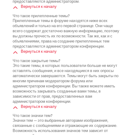
предоставляются администратором.
Вернуться к началу
Что такое прилепленные темы?
Прилепленные темы в форуме находятся ниже всех
объявлений и только на его первой странице. Они чаще
всего содержат достаточно важную информацию, поэтому
вы должны прочесть их по возможности. Так же, как и с
объявлениями, права на создание прилепленных тем
предоставляются администратором конференции.
Вернуться к началу
Что такое закрытые темы?
Это такие темы, в которых пользователи больше не могут
оставлять сообщения, и все находящиеся в них опросы
автоматически завершаются. Темы могут быть закрыты по
многим причинам модератором форума или
администратором конференции. Вы также можете иметь
возможность закрывать созданные вами темы, в
зависимости от прав, предоставленных вам
администратором конференции.
Вернуться к началу
Что такое значки тем?
Значки тем — это выбранные авторами изображения,
связанные с сообщениями и отражающие их содержание.
Возможность использования значков тем зависит от