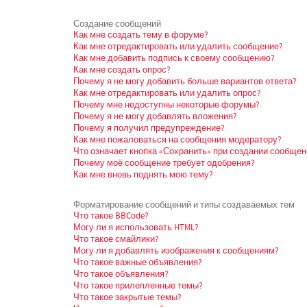
Создание сообщений
Как мне создать тему в форуме?
Как мне отредактировать или удалить сообщение?
Как мне добавить подпись к своему сообщению?
Как мне создать опрос?
Почему я не могу добавить больше вариантов ответа?
Как мне отредактировать или удалить опрос?
Почему мне недоступны некоторые форумы?
Почему я не могу добавлять вложения?
Почему я получил предупреждение?
Как мне пожаловаться на сообщения модератору?
Что означает кнопка «Сохранить» при создании сообщен
Почему моё сообщение требует одобрения?
Как мне вновь поднять мою тему?
Форматирование сообщений и типы создаваемых тем
Что такое BBCode?
Могу ли я использовать HTML?
Что такое смайлики?
Могу ли я добавлять изображения к сообщениям?
Что такое важные объявления?
Что такое объявления?
Что такое прилепленные темы?
Что такое закрытые темы?