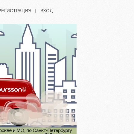
РЕГИСТРАЦИЯ
ВХОД