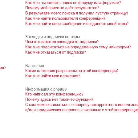
Как мне выполнить поиск по форуму или форумам?
Почему мой поиск не даёт результатов?
В результате моего поиска я получил пустую страницу!
Как мне найти пользователя конференции?
Как мне найти свои сообщения и созданные мной темы?
Закладки и подписка на темы
Чем отличаются закладки от подписки?
Как мне подписаться на определённую тему или форум?
Как мне отказаться от подписки?
Вложения
ия?
Какие вложения разрешены на этой конференции?
Как мне найти мои вложения?
Информация о phpBB3
Кто написал эту конференцию?
Почему здесь нет такой-то функции?
С кем можно связаться по вопросу некорректного использо
и/или юридических вопросов, связанных с этой конференци