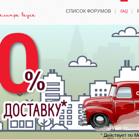
СПИСОК ФОРУМОВ
FAQ