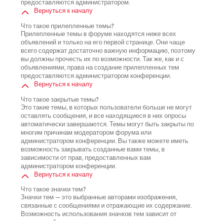
предоставляются администратором.
Вернуться к началу
Что такое прилепленные темы?
Прилепленные темы в форуме находятся ниже всех
объявлений и только на его первой странице. Они чаще
всего содержат достаточно важную информацию, поэтому
вы должны прочесть их по возможности. Так же, как и с
объявлениями, права на создание прилепленных тем
предоставляются администратором конференции.
Вернуться к началу
Что такое закрытые темы?
Это такие темы, в которых пользователи больше не могут
оставлять сообщения, и все находящиеся в них опросы
автоматически завершаются. Темы могут быть закрыты по
многим причинам модератором форума или
администратором конференции. Вы также можете иметь
возможность закрывать созданные вами темы, в
зависимости от прав, предоставленных вам
администратором конференции.
Вернуться к началу
Что такое значки тем?
Значки тем — это выбранные авторами изображения,
связанные с сообщениями и отражающие их содержание.
Возможность использования значков тем зависит от