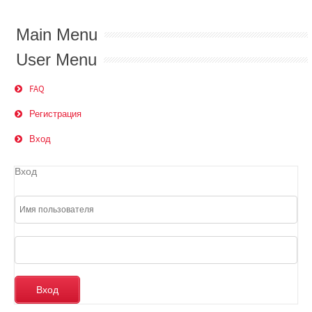
Main Menu
User Menu
FAQ
Регистрация
Вход
Вход