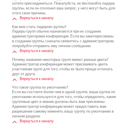
хотите присоединиться. Пожалуйста, не беспокойте лидера
группы, если он отклонил ваш запрос; у него могут быть для
этого свои причины.
Вернуться к началу
Как мне стать лидером группы?
Лидеры групп обычно назначаются при их создании
администраторами конференции. Если вы заинтересованы
в создании группы, сначала свяжитесь с администратором;
попробуйте отправить ему личное сообщение.
Вернуться к началу
Почему названия некоторых групп имеют разные цвета?
Администратор конференции может присваивать цвета
участникам групп для того, чтобы их было проще отличать
друг от друга.
Вернуться к началу
Что такое группа по умолчанию?
Если вы состоите более чем в одной группе, ваша группа по
умолчанию используется для того, чтобы определить, какие
групповые цвет и звание должны быть вам присвоены.
Администратор конференции может предоставить вам
разрешение самому изменять вашу группу по умолчанию в
личном разделе.
Вернуться к началу