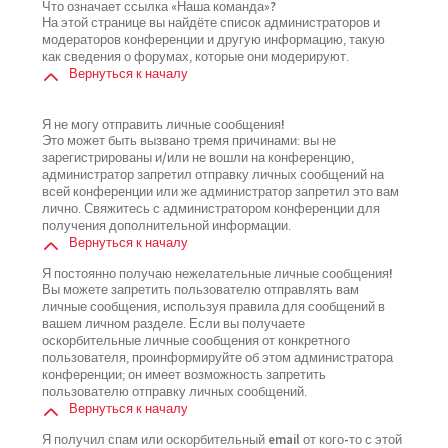
Что означает ссылка «Наша команда»?
На этой странице вы найдёте список администраторов и
модераторов конференции и другую информацию, такую
как сведения о форумах, которые они модерируют.
Вернуться к началу
Я не могу отправить личные сообщения!
Это может быть вызвано тремя причинами: вы не
зарегистрированы и/или не вошли на конференцию,
администратор запретил отправку личных сообщений на
всей конференции или же администратор запретил это вам
лично. Свяжитесь с администратором конференции для
получения дополнительной информации.
Вернуться к началу
Я постоянно получаю нежелательные личные сообщения!
Вы можете запретить пользователю отправлять вам
личные сообщения, используя правила для сообщений в
вашем личном разделе. Если вы получаете
оскорбительные личные сообщения от конкретного
пользователя, проинформируйте об этом администратора
конференции; он имеет возможность запретить
пользователю отправку личных сообщений.
Вернуться к началу
Я получил спам или оскорбительный email от кого-то с этой