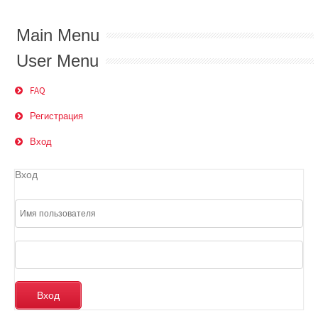
Main Menu
User Menu
FAQ
Регистрация
Вход
Вход