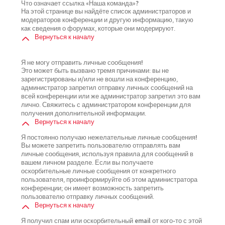
Что означает ссылка «Наша команда»?
На этой странице вы найдёте список администраторов и
модераторов конференции и другую информацию, такую
как сведения о форумах, которые они модерируют.
Вернуться к началу
Я не могу отправить личные сообщения!
Это может быть вызвано тремя причинами: вы не
зарегистрированы и/или не вошли на конференцию,
администратор запретил отправку личных сообщений на
всей конференции или же администратор запретил это вам
лично. Свяжитесь с администратором конференции для
получения дополнительной информации.
Вернуться к началу
Я постоянно получаю нежелательные личные сообщения!
Вы можете запретить пользователю отправлять вам
личные сообщения, используя правила для сообщений в
вашем личном разделе. Если вы получаете
оскорбительные личные сообщения от конкретного
пользователя, проинформируйте об этом администратора
конференции; он имеет возможность запретить
пользователю отправку личных сообщений.
Вернуться к началу
Я получил спам или оскорбительный email от кого-то с этой