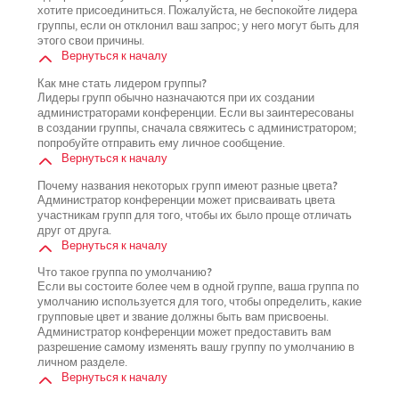
хотите присоединиться. Пожалуйста, не беспокойте лидера
группы, если он отклонил ваш запрос; у него могут быть для
этого свои причины.
Вернуться к началу
Как мне стать лидером группы?
Лидеры групп обычно назначаются при их создании
администраторами конференции. Если вы заинтересованы
в создании группы, сначала свяжитесь с администратором;
попробуйте отправить ему личное сообщение.
Вернуться к началу
Почему названия некоторых групп имеют разные цвета?
Администратор конференции может присваивать цвета
участникам групп для того, чтобы их было проще отличать
друг от друга.
Вернуться к началу
Что такое группа по умолчанию?
Если вы состоите более чем в одной группе, ваша группа по
умолчанию используется для того, чтобы определить, какие
групповые цвет и звание должны быть вам присвоены.
Администратор конференции может предоставить вам
разрешение самому изменять вашу группу по умолчанию в
личном разделе.
Вернуться к началу