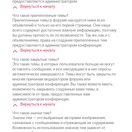
предоставляются администратором.
Вернуться к началу
Что такое прилепленные темы?
Прилепленные темы в форуме находятся ниже всех
объявлений и только на его первой странице. Они чаще
всего содержат достаточно важную информацию, поэтому
вы должны прочесть их по возможности. Так же, как и с
объявлениями, права на создание прилепленных тем
предоставляются администратором конференции.
Вернуться к началу
Что такое закрытые темы?
Это такие темы, в которых пользователи больше не могут
оставлять сообщения, и все находящиеся в них опросы
автоматически завершаются. Темы могут быть закрыты по
многим причинам модератором форума или
администратором конференции. Вы также можете иметь
возможность закрывать созданные вами темы, в
зависимости от прав, предоставленных вам
администратором конференции.
Вернуться к началу
Что такое значки тем?
Значки тем — это выбранные авторами изображения,
связанные с сообщениями и отражающие их содержание.
Возможность использования значков тем зависит от