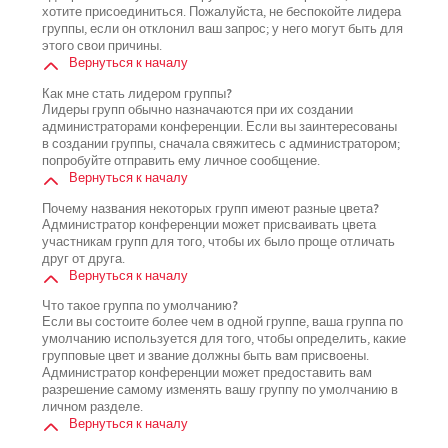
хотите присоединиться. Пожалуйста, не беспокойте лидера
группы, если он отклонил ваш запрос; у него могут быть для
этого свои причины.
Вернуться к началу
Как мне стать лидером группы?
Лидеры групп обычно назначаются при их создании
администраторами конференции. Если вы заинтересованы
в создании группы, сначала свяжитесь с администратором;
попробуйте отправить ему личное сообщение.
Вернуться к началу
Почему названия некоторых групп имеют разные цвета?
Администратор конференции может присваивать цвета
участникам групп для того, чтобы их было проще отличать
друг от друга.
Вернуться к началу
Что такое группа по умолчанию?
Если вы состоите более чем в одной группе, ваша группа по
умолчанию используется для того, чтобы определить, какие
групповые цвет и звание должны быть вам присвоены.
Администратор конференции может предоставить вам
разрешение самому изменять вашу группу по умолчанию в
личном разделе.
Вернуться к началу