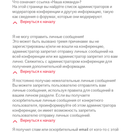
Что означает ссылка «Наша команда»?
На этой странице вы найдёте список администраторов и
модераторов конференции и другую информацию, такую
как сведения о форумах, которые они модерируют.
Вернуться к началу
Я не могу отправить личные сообщения!
Это может быть вызвано тремя причинами: вы не
зарегистрированы и/или не вошли на конференцию,
администратор запретил отправку личных сообщений на
всей конференции или же администратор запретил это вам
лично. Свяжитесь с администратором конференции для
получения дополнительной информации.
Вернуться к началу
Я постоянно получаю нежелательные личные сообщения!
Вы можете запретить пользователю отправлять вам
личные сообщения, используя правила для сообщений в
вашем личном разделе. Если вы получаете
оскорбительные личные сообщения от конкретного
пользователя, проинформируйте об этом администратора
конференции; он имеет возможность запретить
пользователю отправку личных сообщений.
Вернуться к началу
Я получил спам или оскорбительный email от кого-то с этой