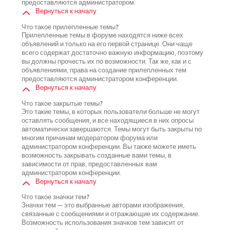
предоставляются администратором.
Вернуться к началу
Что такое прилепленные темы?
Прилепленные темы в форуме находятся ниже всех
объявлений и только на его первой странице. Они чаще
всего содержат достаточно важную информацию, поэтому
вы должны прочесть их по возможности. Так же, как и с
объявлениями, права на создание прилепленных тем
предоставляются администратором конференции.
Вернуться к началу
Что такое закрытые темы?
Это такие темы, в которых пользователи больше не могут
оставлять сообщения, и все находящиеся в них опросы
автоматически завершаются. Темы могут быть закрыты по
многим причинам модератором форума или
администратором конференции. Вы также можете иметь
возможность закрывать созданные вами темы, в
зависимости от прав, предоставленных вам
администратором конференции.
Вернуться к началу
Что такое значки тем?
Значки тем — это выбранные авторами изображения,
связанные с сообщениями и отражающие их содержание.
Возможность использования значков тем зависит от