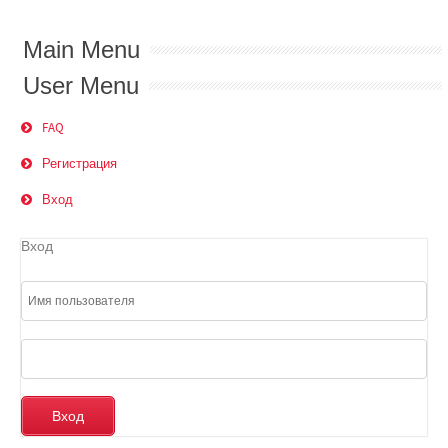
Main Menu
User Menu
FAQ
Регистрация
Вход
Вход