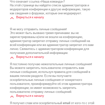
Что означает ссылка «Наша команда»?
На этой странице вы найдёте список администраторов и
модераторов конференции и другую информацию, такую
как сведения о форумах, которые они модерируют.
Вернуться к началу
Я не могу отправить личные сообщения!
Это может быть вызвано тремя причинами: вы не
зарегистрированы и/или не вошли на конференцию,
администратор запретил отправку личных сообщений на
всей конференции или же администратор запретил это вам
лично. Свяжитесь с администратором конференции для
получения дополнительной информации.
Вернуться к началу
Я постоянно получаю нежелательные личные сообщения!
Вы можете запретить пользователю отправлять вам
личные сообщения, используя правила для сообщений в
вашем личном разделе. Если вы получаете
оскорбительные личные сообщения от конкретного
пользователя, проинформируйте об этом администратора
конференции; он имеет возможность запретить
пользователю отправку личных сообщений.
Вернуться к началу
Я получил спам или оскорбительный email от кого-то с этой