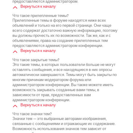
предоставляются администратором.
Вернуться к началу
Что такое прилепленные темы?
Прилепленные темы в форуме находятся ниже всех
объявлений и только на его первой странице. Они чаще
всего содержат достаточно важную информацию, поэтому
вы должны прочесть их по возможности. Так же, как и с
объявлениями, права на создание прилепленных тем
предоставляются администратором конференции.
Вернуться к началу
Что такое закрытые темы?
Это такие темы, в которых пользователи больше не могут
оставлять сообщения, и все находящиеся в них опросы
автоматически завершаются. Темы могут быть закрыты по
многим причинам модератором форума или
администратором конференции. Вы также можете иметь
возможность закрывать созданные вами темы, в
зависимости от прав, предоставленных вам
администратором конференции.
Вернуться к началу
Что такое значки тем?
Значки тем — это выбранные авторами изображения,
связанные с сообщениями и отражающие их содержание.
Возможность использования значков тем зависит от