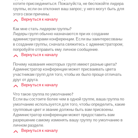
хотите присоединиться. Пожалуйста, не беспокойте лидера
группы, если он отклонил ваш запрос; у него могут быть для
этого свои причины.
Вернуться к началу
Как мне стать лидером группы?
Лидеры групп обычно назначаются при их создании
администраторами конференции. Если вы заинтересованы
в создании группы, сначала свяжитесь с администратором;
попробуйте отправить ему личное сообщение.
Вернуться к началу
Почему названия некоторых групп имеют разные цвета?
Администратор конференции может присваивать цвета
участникам групп для того, чтобы их было проще отличать
друг от друга.
Вернуться к началу
Что такое группа по умолчанию?
Если вы состоите более чем в одной группе, ваша группа по
умолчанию используется для того, чтобы определить, какие
групповые цвет и звание должны быть вам присвоены.
Администратор конференции может предоставить вам
разрешение самому изменять вашу группу по умолчанию в
личном разделе.
Вернуться к началу