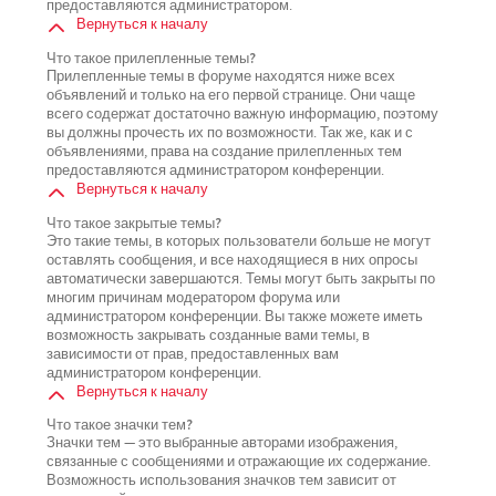
предоставляются администратором.
Вернуться к началу
Что такое прилепленные темы?
Прилепленные темы в форуме находятся ниже всех
объявлений и только на его первой странице. Они чаще
всего содержат достаточно важную информацию, поэтому
вы должны прочесть их по возможности. Так же, как и с
объявлениями, права на создание прилепленных тем
предоставляются администратором конференции.
Вернуться к началу
Что такое закрытые темы?
Это такие темы, в которых пользователи больше не могут
оставлять сообщения, и все находящиеся в них опросы
автоматически завершаются. Темы могут быть закрыты по
многим причинам модератором форума или
администратором конференции. Вы также можете иметь
возможность закрывать созданные вами темы, в
зависимости от прав, предоставленных вам
администратором конференции.
Вернуться к началу
Что такое значки тем?
Значки тем — это выбранные авторами изображения,
связанные с сообщениями и отражающие их содержание.
Возможность использования значков тем зависит от