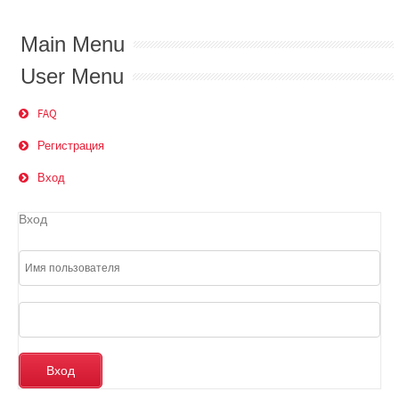
Main Menu
User Menu
FAQ
Регистрация
Вход
Вход