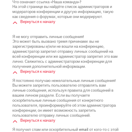
Что означает ссылка «Наша команда»?
На этой странице вы найдёте список администраторов и
модераторов конференции и другую информацию, такую
как сведения о форумах, которые они модерируют.
Вернуться к началу
Я не могу отправить личные сообщения!
Это может быть вызвано тремя причинами: вы не
зарегистрированы и/или не вошли на конференцию,
администратор запретил отправку личных сообщений на
всей конференции или же администратор запретил это вам
лично. Свяжитесь с администратором конференции для
получения дополнительной информации.
Вернуться к началу
Я постоянно получаю нежелательные личные сообщения!
Вы можете запретить пользователю отправлять вам
личные сообщения, используя правила для сообщений в
вашем личном разделе. Если вы получаете
оскорбительные личные сообщения от конкретного
пользователя, проинформируйте об этом администратора
конференции; он имеет возможность запретить
пользователю отправку личных сообщений.
Вернуться к началу
Я получил спам или оскорбительный email от кого-то с этой