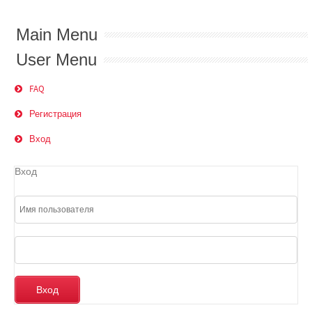
Main Menu
User Menu
FAQ
Регистрация
Вход
Вход