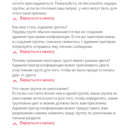
хотите присоединиться. Пожалуйста, не беспокойте лидера
группы, если он отклонил ваш запрос; у него могут быть для
этого свои причины.
Вернуться к началу
Как мне стать лидером группы?
Лидеры групп обычно назначаются при их создании
администраторами конференции. Если вы заинтересованы
в создании группы, сначала свяжитесь с администратором;
попробуйте отправить ему личное сообщение.
Вернуться к началу
Почему названия некоторых групп имеют разные цвета?
Администратор конференции может присваивать цвета
участникам групп для того, чтобы их было проще отличать
друг от друга.
Вернуться к началу
Что такое группа по умолчанию?
Если вы состоите более чем в одной группе, ваша группа по
умолчанию используется для того, чтобы определить, какие
групповые цвет и звание должны быть вам присвоены.
Администратор конференции может предоставить вам
разрешение самому изменять вашу группу по умолчанию в
личном разделе.
Вернуться к началу