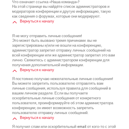
Что означает ссылка «Наша команда»?
На этой странице вы найдёте список администраторов и
модераторов конференции и другую информацию, такую
как сведения о форумах, которые они модерируют.
Вернуться к началу
Я не могу отправить личные сообщения!
Это может быть вызвано тремя причинами: вы не
зарегистрированы и/или не вошли на конференцию,
администратор запретил отправку личных сообщений на
всей конференции или же администратор запретил это вам
лично. Свяжитесь с администратором конференции для
получения дополнительной информации.
Вернуться к началу
Я постоянно получаю нежелательные личные сообщения!
Вы можете запретить пользователю отправлять вам
личные сообщения, используя правила для сообщений в
вашем личном разделе. Если вы получаете
оскорбительные личные сообщения от конкретного
пользователя, проинформируйте об этом администратора
конференции; он имеет возможность запретить
пользователю отправку личных сообщений.
Вернуться к началу
Я получил спам или оскорбительный email от кого-то с этой