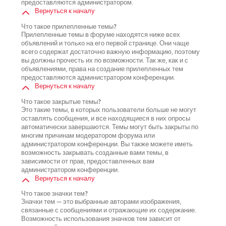
предоставляются администратором.
Вернуться к началу
Что такое прилепленные темы?
Прилепленные темы в форуме находятся ниже всех
объявлений и только на его первой странице. Они чаще
всего содержат достаточно важную информацию, поэтому
вы должны прочесть их по возможности. Так же, как и с
объявлениями, права на создание прилепленных тем
предоставляются администратором конференции.
Вернуться к началу
Что такое закрытые темы?
Это такие темы, в которых пользователи больше не могут
оставлять сообщения, и все находящиеся в них опросы
автоматически завершаются. Темы могут быть закрыты по
многим причинам модератором форума или
администратором конференции. Вы также можете иметь
возможность закрывать созданные вами темы, в
зависимости от прав, предоставленных вам
администратором конференции.
Вернуться к началу
Что такое значки тем?
Значки тем — это выбранные авторами изображения,
связанные с сообщениями и отражающие их содержание.
Возможность использования значков тем зависит от