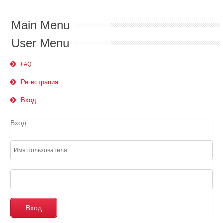
Main Menu
User Menu
FAQ
Регистрация
Вход
Вход