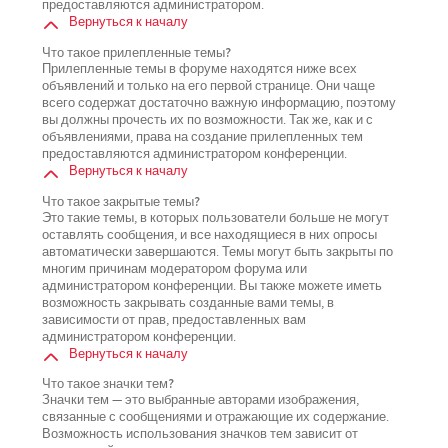
предоставляются администратором.
Вернуться к началу
Что такое прилепленные темы?
Прилепленные темы в форуме находятся ниже всех
объявлений и только на его первой странице. Они чаще
всего содержат достаточно важную информацию, поэтому
вы должны прочесть их по возможности. Так же, как и с
объявлениями, права на создание прилепленных тем
предоставляются администратором конференции.
Вернуться к началу
Что такое закрытые темы?
Это такие темы, в которых пользователи больше не могут
оставлять сообщения, и все находящиеся в них опросы
автоматически завершаются. Темы могут быть закрыты по
многим причинам модератором форума или
администратором конференции. Вы также можете иметь
возможность закрывать созданные вами темы, в
зависимости от прав, предоставленных вам
администратором конференции.
Вернуться к началу
Что такое значки тем?
Значки тем — это выбранные авторами изображения,
связанные с сообщениями и отражающие их содержание.
Возможность использования значков тем зависит от