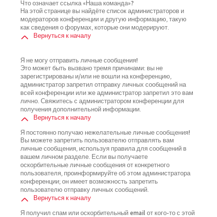
Что означает ссылка «Наша команда»?
На этой странице вы найдёте список администраторов и
модераторов конференции и другую информацию, такую
как сведения о форумах, которые они модерируют.
Вернуться к началу
Я не могу отправить личные сообщения!
Это может быть вызвано тремя причинами: вы не
зарегистрированы и/или не вошли на конференцию,
администратор запретил отправку личных сообщений на
всей конференции или же администратор запретил это вам
лично. Свяжитесь с администратором конференции для
получения дополнительной информации.
Вернуться к началу
Я постоянно получаю нежелательные личные сообщения!
Вы можете запретить пользователю отправлять вам
личные сообщения, используя правила для сообщений в
вашем личном разделе. Если вы получаете
оскорбительные личные сообщения от конкретного
пользователя, проинформируйте об этом администратора
конференции; он имеет возможность запретить
пользователю отправку личных сообщений.
Вернуться к началу
Я получил спам или оскорбительный email от кого-то с этой