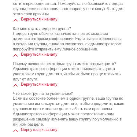
хотите присоединиться. Пожалуйста, не беспокойте лидера
группы, если он отклонил ваш запрос; у него могут быть для
этого свои причины.
Вернуться к началу
Как мне стать лидером группы?
Лидеры групп обычно назначаются при их создании
администраторами конференции. Если вы заинтересованы
в создании группы, сначала свяжитесь с администратором;
попробуйте отправить ему личное сообщение.
Вернуться к началу
Почему названия некоторых групп имеют разные цвета?
Администратор конференции может присваивать цвета
участникам групп для того, чтобы их было проще отличать
друг от друга.
Вернуться к началу
Что такое группа по умолчанию?
Если вы состоите более чем в одной группе, ваша группа по
умолчанию используется для того, чтобы определить, какие
групповые цвет и звание должны быть вам присвоены.
Администратор конференции может предоставить вам
разрешение самому изменять вашу группу по умолчанию в
личном разделе.
Вернуться к началу