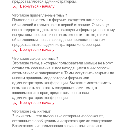
предоставляются администратором.
Вернуться к началу
Что такое прилепленные темы?
Прилепленные темы в форуме находятся ниже всех
объявлений и только на его первой странице. Они чаще
всего содержат достаточно важную информацию, поэтому
вы должны прочесть их по возможности. Так же, как и с
объявлениями, права на создание прилепленных тем
предоставляются администратором конференции.
Вернуться к началу
Что такое закрытые темы?
Это такие темы, в которых пользователи больше не могут
оставлять сообщения, и все находящиеся в них опросы
автоматически завершаются. Темы могут быть закрыты по
многим причинам модератором форума или
администратором конференции. Вы также можете иметь
возможность закрывать созданные вами темы, в
зависимости от прав, предоставленных вам
администратором конференции.
Вернуться к началу
Что такое значки тем?
Значки тем — это выбранные авторами изображения,
связанные с сообщениями и отражающие их содержание.
Возможность использования значков тем зависит от