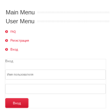
Main Menu
User Menu
FAQ
Регистрация
Вход
Вход