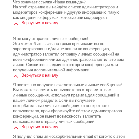
Что означает ссылка «Наша команда»?
На этой странице вы найдёте список администраторов и
модераторов конференции и другую информацию, такую
как сведения о форумах, которые они модерируют.
Вернуться к началу
Я не могу отправить личные сообщения!
Это может быть вызвано тремя причинами: вы не
зарегистрированы и/или не вошли на конференцию,
администратор запретил отправку личных сообщений на
всей конференции или же администратор запретил это вам
лично. Свяжитесь с администратором конференции для
получения дополнительной информации.
Вернуться к началу
Я постоянно получаю нежелательные личные сообщения!
Вы можете запретить пользователю отправлять вам
личные сообщения, используя правила для сообщений в
вашем личном разделе. Если вы получаете
оскорбительные личные сообщения от конкретного
пользователя, проинформируйте об этом администратора
конференции; он имеет возможность запретить
пользователю отправку личных сообщений.
Вернуться к началу
Я получил спам или оскорбительный email от кого-то с этой