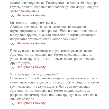
хотите присоединиться. Пожалуйста, не беспокойте лидера
группы, если он отклонил ваш запрос; у него могут быть для
этого свои причины.
Вернуться к началу
Как мне стать лидером группы?
Лидеры групп обычно назначаются при их создании
администраторами конференции. Если вы заинтересованы
в создании группы, сначала свяжитесь с администратором;
попробуйте отправить ему личное сообщение.
Вернуться к началу
Почему названия некоторых групп имеют разные цвета?
Администратор конференции может присваивать цвета
участникам групп для того, чтобы их было проще отличать
друг от друга.
Вернуться к началу
Что такое группа по умолчанию?
Если вы состоите более чем в одной группе, ваша группа по
умолчанию используется для того, чтобы определить, какие
групповые цвет и звание должны быть вам присвоены.
Администратор конференции может предоставить вам
разрешение самому изменять вашу группу по умолчанию в
личном разделе.
Вернуться к началу