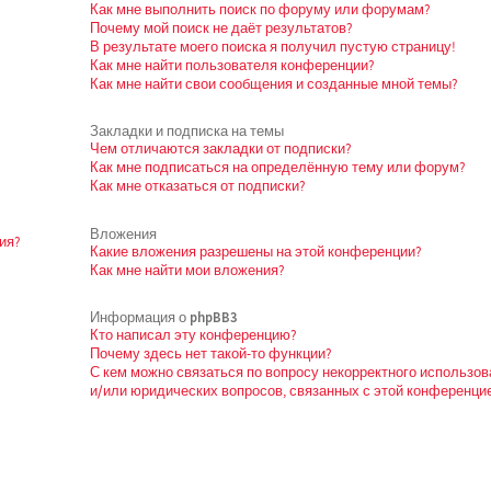
Как мне выполнить поиск по форуму или форумам?
Почему мой поиск не даёт результатов?
В результате моего поиска я получил пустую страницу!
Как мне найти пользователя конференции?
Как мне найти свои сообщения и созданные мной темы?
Закладки и подписка на темы
Чем отличаются закладки от подписки?
Как мне подписаться на определённую тему или форум?
Как мне отказаться от подписки?
Вложения
ия?
Какие вложения разрешены на этой конференции?
Как мне найти мои вложения?
Информация о phpBB3
Кто написал эту конференцию?
Почему здесь нет такой-то функции?
С кем можно связаться по вопросу некорректного использо
и/или юридических вопросов, связанных с этой конференци