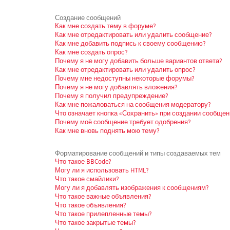
Создание сообщений
Как мне создать тему в форуме?
Как мне отредактировать или удалить сообщение?
Как мне добавить подпись к своему сообщению?
Как мне создать опрос?
Почему я не могу добавить больше вариантов ответа?
Как мне отредактировать или удалить опрос?
Почему мне недоступны некоторые форумы?
Почему я не могу добавлять вложения?
Почему я получил предупреждение?
Как мне пожаловаться на сообщения модератору?
Что означает кнопка «Сохранить» при создании сообщен
Почему моё сообщение требует одобрения?
Как мне вновь поднять мою тему?
Форматирование сообщений и типы создаваемых тем
Что такое BBCode?
Могу ли я использовать HTML?
Что такое смайлики?
Могу ли я добавлять изображения к сообщениям?
Что такое важные объявления?
Что такое объявления?
Что такое прилепленные темы?
Что такое закрытые темы?