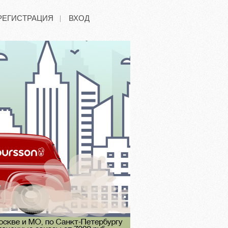
РЕГИСТРАЦИЯ
ВХОД