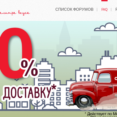
СПИСОК ФОРУМОВ
FAQ