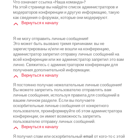
Что означает ссылка «Наша команда»?
На этой странице вы найдёте список администраторов и
модераторов конференции и другую информацию, такую
как сведения о форумах, которые они модерируют.
Вернуться к началу
Я не могу отправить личные сообщения!
Это может быть вызвано тремя причинами: вы не
зарегистрированы и/или не вошли на конференцию,
администратор запретил отправку личных сообщений на
всей конференции или же администратор запретил это вам
лично. Свяжитесь с администратором конференции для
получения дополнительной информации.
Вернуться к началу
Я постоянно получаю нежелательные личные сообщения!
Вы можете запретить пользователю отправлять вам
личные сообщения, используя правила для сообщений в
вашем личном разделе. Если вы получаете
оскорбительные личные сообщения от конкретного
пользователя, проинформируйте об этом администратора
конференции; он имеет возможность запретить
пользователю отправку личных сообщений.
Вернуться к началу
Я получил спам или оскорбительный email от кого-то с этой