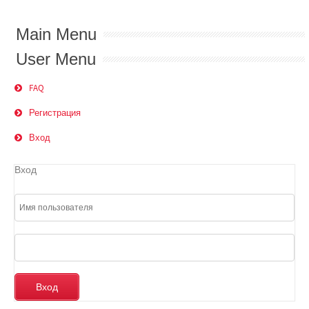
Main Menu
User Menu
FAQ
Регистрация
Вход
Вход