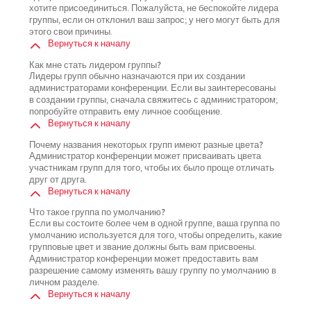
хотите присоединиться. Пожалуйста, не беспокойте лидера
группы, если он отклонил ваш запрос; у него могут быть для
этого свои причины.
Вернуться к началу
Как мне стать лидером группы?
Лидеры групп обычно назначаются при их создании
администраторами конференции. Если вы заинтересованы
в создании группы, сначала свяжитесь с администратором;
попробуйте отправить ему личное сообщение.
Вернуться к началу
Почему названия некоторых групп имеют разные цвета?
Администратор конференции может присваивать цвета
участникам групп для того, чтобы их было проще отличать
друг от друга.
Вернуться к началу
Что такое группа по умолчанию?
Если вы состоите более чем в одной группе, ваша группа по
умолчанию используется для того, чтобы определить, какие
групповые цвет и звание должны быть вам присвоены.
Администратор конференции может предоставить вам
разрешение самому изменять вашу группу по умолчанию в
личном разделе.
Вернуться к началу