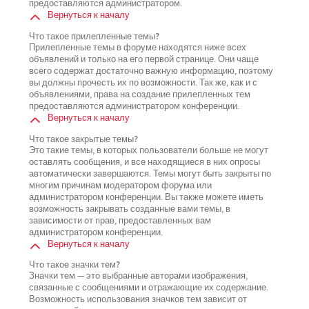
предоставляются администратором.
Вернуться к началу
Что такое прилепленные темы?
Прилепленные темы в форуме находятся ниже всех
объявлений и только на его первой странице. Они чаще
всего содержат достаточно важную информацию, поэтому
вы должны прочесть их по возможности. Так же, как и с
объявлениями, права на создание прилепленных тем
предоставляются администратором конференции.
Вернуться к началу
Что такое закрытые темы?
Это такие темы, в которых пользователи больше не могут
оставлять сообщения, и все находящиеся в них опросы
автоматически завершаются. Темы могут быть закрыты по
многим причинам модератором форума или
администратором конференции. Вы также можете иметь
возможность закрывать созданные вами темы, в
зависимости от прав, предоставленных вам
администратором конференции.
Вернуться к началу
Что такое значки тем?
Значки тем — это выбранные авторами изображения,
связанные с сообщениями и отражающие их содержание.
Возможность использования значков тем зависит от