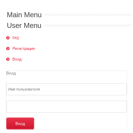
Main Menu
User Menu
FAQ
Регистрация
Вход
Вход