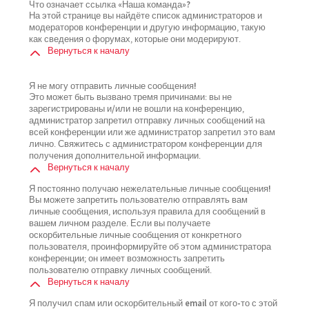
Что означает ссылка «Наша команда»?
На этой странице вы найдёте список администраторов и
модераторов конференции и другую информацию, такую
как сведения о форумах, которые они модерируют.
Вернуться к началу
Я не могу отправить личные сообщения!
Это может быть вызвано тремя причинами: вы не
зарегистрированы и/или не вошли на конференцию,
администратор запретил отправку личных сообщений на
всей конференции или же администратор запретил это вам
лично. Свяжитесь с администратором конференции для
получения дополнительной информации.
Вернуться к началу
Я постоянно получаю нежелательные личные сообщения!
Вы можете запретить пользователю отправлять вам
личные сообщения, используя правила для сообщений в
вашем личном разделе. Если вы получаете
оскорбительные личные сообщения от конкретного
пользователя, проинформируйте об этом администратора
конференции; он имеет возможность запретить
пользователю отправку личных сообщений.
Вернуться к началу
Я получил спам или оскорбительный email от кого-то с этой