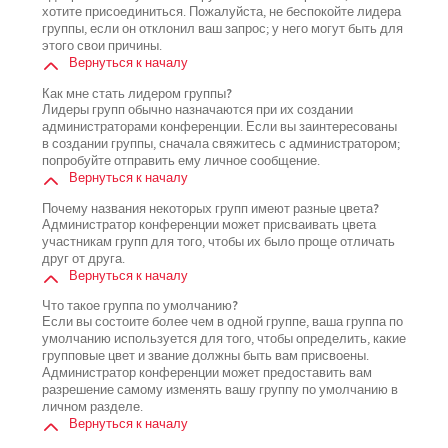
хотите присоединиться. Пожалуйста, не беспокойте лидера
группы, если он отклонил ваш запрос; у него могут быть для
этого свои причины.
Вернуться к началу
Как мне стать лидером группы?
Лидеры групп обычно назначаются при их создании
администраторами конференции. Если вы заинтересованы
в создании группы, сначала свяжитесь с администратором;
попробуйте отправить ему личное сообщение.
Вернуться к началу
Почему названия некоторых групп имеют разные цвета?
Администратор конференции может присваивать цвета
участникам групп для того, чтобы их было проще отличать
друг от друга.
Вернуться к началу
Что такое группа по умолчанию?
Если вы состоите более чем в одной группе, ваша группа по
умолчанию используется для того, чтобы определить, какие
групповые цвет и звание должны быть вам присвоены.
Администратор конференции может предоставить вам
разрешение самому изменять вашу группу по умолчанию в
личном разделе.
Вернуться к началу