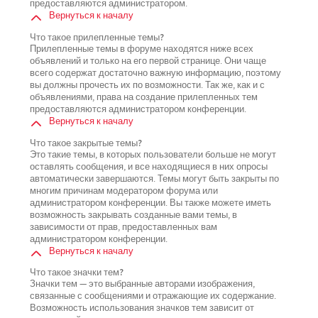
предоставляются администратором.
Вернуться к началу
Что такое прилепленные темы?
Прилепленные темы в форуме находятся ниже всех
объявлений и только на его первой странице. Они чаще
всего содержат достаточно важную информацию, поэтому
вы должны прочесть их по возможности. Так же, как и с
объявлениями, права на создание прилепленных тем
предоставляются администратором конференции.
Вернуться к началу
Что такое закрытые темы?
Это такие темы, в которых пользователи больше не могут
оставлять сообщения, и все находящиеся в них опросы
автоматически завершаются. Темы могут быть закрыты по
многим причинам модератором форума или
администратором конференции. Вы также можете иметь
возможность закрывать созданные вами темы, в
зависимости от прав, предоставленных вам
администратором конференции.
Вернуться к началу
Что такое значки тем?
Значки тем — это выбранные авторами изображения,
связанные с сообщениями и отражающие их содержание.
Возможность использования значков тем зависит от