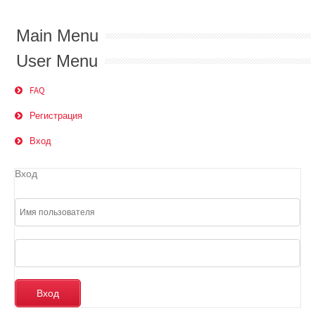
Main Menu
User Menu
FAQ
Регистрация
Вход
Вход