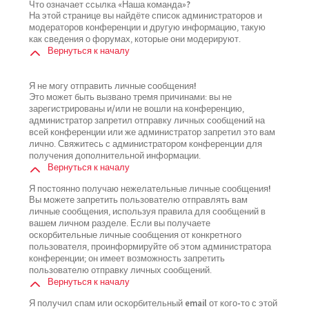
Что означает ссылка «Наша команда»?
На этой странице вы найдёте список администраторов и
модераторов конференции и другую информацию, такую
как сведения о форумах, которые они модерируют.
Вернуться к началу
Я не могу отправить личные сообщения!
Это может быть вызвано тремя причинами: вы не
зарегистрированы и/или не вошли на конференцию,
администратор запретил отправку личных сообщений на
всей конференции или же администратор запретил это вам
лично. Свяжитесь с администратором конференции для
получения дополнительной информации.
Вернуться к началу
Я постоянно получаю нежелательные личные сообщения!
Вы можете запретить пользователю отправлять вам
личные сообщения, используя правила для сообщений в
вашем личном разделе. Если вы получаете
оскорбительные личные сообщения от конкретного
пользователя, проинформируйте об этом администратора
конференции; он имеет возможность запретить
пользователю отправку личных сообщений.
Вернуться к началу
Я получил спам или оскорбительный email от кого-то с этой