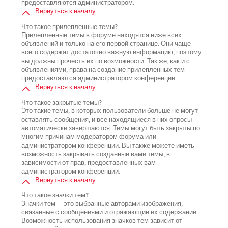
предоставляются администратором.
Вернуться к началу
Что такое прилепленные темы?
Прилепленные темы в форуме находятся ниже всех
объявлений и только на его первой странице. Они чаще
всего содержат достаточно важную информацию, поэтому
вы должны прочесть их по возможности. Так же, как и с
объявлениями, права на создание прилепленных тем
предоставляются администратором конференции.
Вернуться к началу
Что такое закрытые темы?
Это такие темы, в которых пользователи больше не могут
оставлять сообщения, и все находящиеся в них опросы
автоматически завершаются. Темы могут быть закрыты по
многим причинам модератором форума или
администратором конференции. Вы также можете иметь
возможность закрывать созданные вами темы, в
зависимости от прав, предоставленных вам
администратором конференции.
Вернуться к началу
Что такое значки тем?
Значки тем — это выбранные авторами изображения,
связанные с сообщениями и отражающие их содержание.
Возможность использования значков тем зависит от