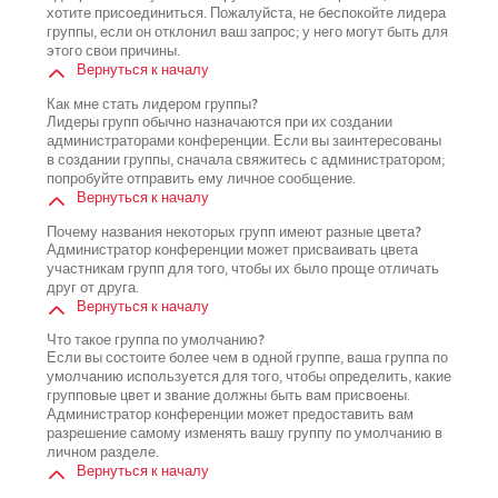
хотите присоединиться. Пожалуйста, не беспокойте лидера
группы, если он отклонил ваш запрос; у него могут быть для
этого свои причины.
Вернуться к началу
Как мне стать лидером группы?
Лидеры групп обычно назначаются при их создании
администраторами конференции. Если вы заинтересованы
в создании группы, сначала свяжитесь с администратором;
попробуйте отправить ему личное сообщение.
Вернуться к началу
Почему названия некоторых групп имеют разные цвета?
Администратор конференции может присваивать цвета
участникам групп для того, чтобы их было проще отличать
друг от друга.
Вернуться к началу
Что такое группа по умолчанию?
Если вы состоите более чем в одной группе, ваша группа по
умолчанию используется для того, чтобы определить, какие
групповые цвет и звание должны быть вам присвоены.
Администратор конференции может предоставить вам
разрешение самому изменять вашу группу по умолчанию в
личном разделе.
Вернуться к началу