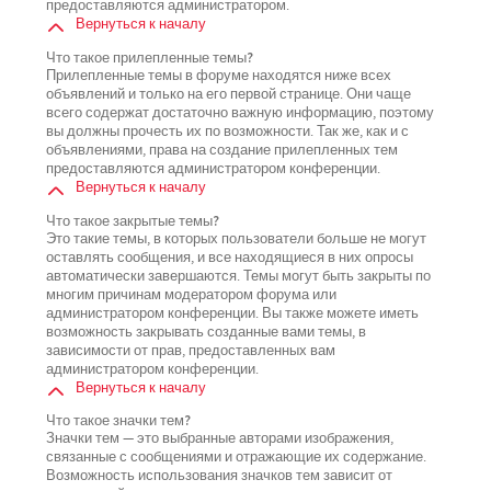
предоставляются администратором.
Вернуться к началу
Что такое прилепленные темы?
Прилепленные темы в форуме находятся ниже всех
объявлений и только на его первой странице. Они чаще
всего содержат достаточно важную информацию, поэтому
вы должны прочесть их по возможности. Так же, как и с
объявлениями, права на создание прилепленных тем
предоставляются администратором конференции.
Вернуться к началу
Что такое закрытые темы?
Это такие темы, в которых пользователи больше не могут
оставлять сообщения, и все находящиеся в них опросы
автоматически завершаются. Темы могут быть закрыты по
многим причинам модератором форума или
администратором конференции. Вы также можете иметь
возможность закрывать созданные вами темы, в
зависимости от прав, предоставленных вам
администратором конференции.
Вернуться к началу
Что такое значки тем?
Значки тем — это выбранные авторами изображения,
связанные с сообщениями и отражающие их содержание.
Возможность использования значков тем зависит от