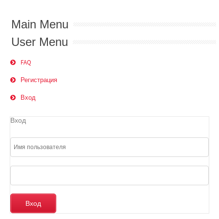
Main Menu
User Menu
FAQ
Регистрация
Вход
Вход