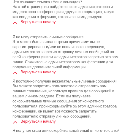
Что означает ссылка «Наша команда»?
На этой странице вы найдёте список администраторов и
модераторов конференции и другую информацию, такую
как сведения о форумах, которые они модерируют.
Вернуться к началу
Я не могу отправить личные сообщения!
Это может быть вызвано тремя причинами: вы не
зарегистрированы и/или не вошли на конференцию,
администратор запретил отправку личных сообщений на
всей конференции или же администратор запретил это вам
лично. Свяжитесь с администратором конференции для
получения дополнительной информации.
Вернуться к началу
Я постоянно получаю нежелательные личные сообщения!
Вы можете запретить пользователю отправлять вам
личные сообщения, используя правила для сообщений в
вашем личном разделе. Если вы получаете
оскорбительные личные сообщения от конкретного
пользователя, проинформируйте об этом администратора
конференции; он имеет возможность запретить
пользователю отправку личных сообщений.
Вернуться к началу
Я получил спам или оскорбительный email от кого-то с этой