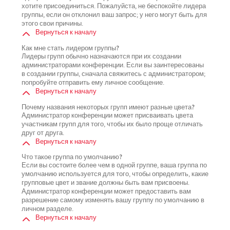
хотите присоединиться. Пожалуйста, не беспокойте лидера
группы, если он отклонил ваш запрос; у него могут быть для
этого свои причины.
Вернуться к началу
Как мне стать лидером группы?
Лидеры групп обычно назначаются при их создании
администраторами конференции. Если вы заинтересованы
в создании группы, сначала свяжитесь с администратором;
попробуйте отправить ему личное сообщение.
Вернуться к началу
Почему названия некоторых групп имеют разные цвета?
Администратор конференции может присваивать цвета
участникам групп для того, чтобы их было проще отличать
друг от друга.
Вернуться к началу
Что такое группа по умолчанию?
Если вы состоите более чем в одной группе, ваша группа по
умолчанию используется для того, чтобы определить, какие
групповые цвет и звание должны быть вам присвоены.
Администратор конференции может предоставить вам
разрешение самому изменять вашу группу по умолчанию в
личном разделе.
Вернуться к началу