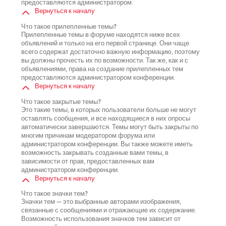
предоставляются администратором.
Вернуться к началу
Что такое прилепленные темы?
Прилепленные темы в форуме находятся ниже всех
объявлений и только на его первой странице. Они чаще
всего содержат достаточно важную информацию, поэтому
вы должны прочесть их по возможности. Так же, как и с
объявлениями, права на создание прилепленных тем
предоставляются администратором конференции.
Вернуться к началу
Что такое закрытые темы?
Это такие темы, в которых пользователи больше не могут
оставлять сообщения, и все находящиеся в них опросы
автоматически завершаются. Темы могут быть закрыты по
многим причинам модератором форума или
администратором конференции. Вы также можете иметь
возможность закрывать созданные вами темы, в
зависимости от прав, предоставленных вам
администратором конференции.
Вернуться к началу
Что такое значки тем?
Значки тем — это выбранные авторами изображения,
связанные с сообщениями и отражающие их содержание.
Возможность использования значков тем зависит от