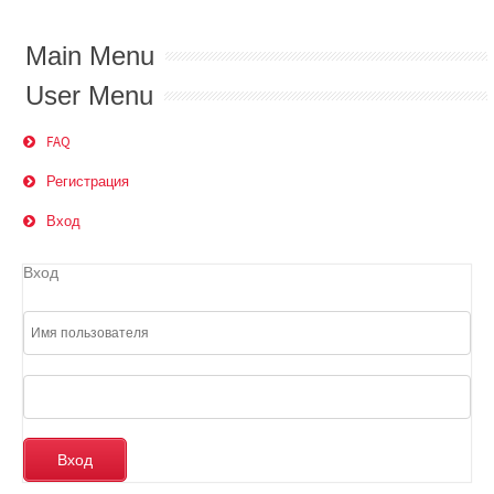
Main Menu
User Menu
FAQ
Регистрация
Вход
Вход