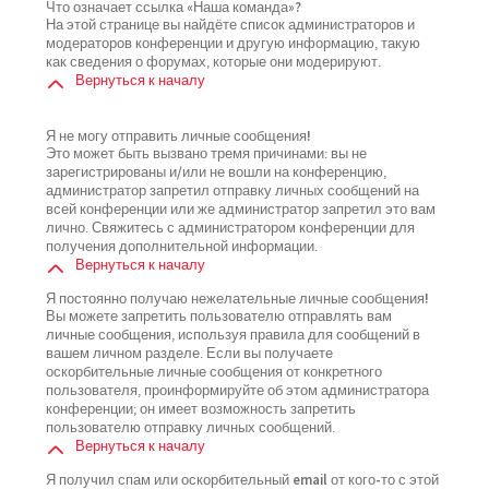
Что означает ссылка «Наша команда»?
На этой странице вы найдёте список администраторов и
модераторов конференции и другую информацию, такую
как сведения о форумах, которые они модерируют.
Вернуться к началу
Я не могу отправить личные сообщения!
Это может быть вызвано тремя причинами: вы не
зарегистрированы и/или не вошли на конференцию,
администратор запретил отправку личных сообщений на
всей конференции или же администратор запретил это вам
лично. Свяжитесь с администратором конференции для
получения дополнительной информации.
Вернуться к началу
Я постоянно получаю нежелательные личные сообщения!
Вы можете запретить пользователю отправлять вам
личные сообщения, используя правила для сообщений в
вашем личном разделе. Если вы получаете
оскорбительные личные сообщения от конкретного
пользователя, проинформируйте об этом администратора
конференции; он имеет возможность запретить
пользователю отправку личных сообщений.
Вернуться к началу
Я получил спам или оскорбительный email от кого-то с этой