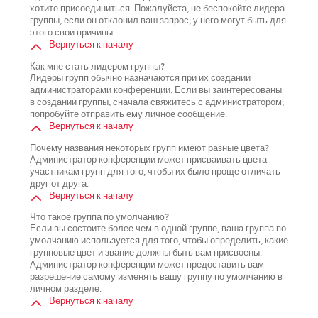
хотите присоединиться. Пожалуйста, не беспокойте лидера
группы, если он отклонил ваш запрос; у него могут быть для
этого свои причины.
Вернуться к началу
Как мне стать лидером группы?
Лидеры групп обычно назначаются при их создании
администраторами конференции. Если вы заинтересованы
в создании группы, сначала свяжитесь с администратором;
попробуйте отправить ему личное сообщение.
Вернуться к началу
Почему названия некоторых групп имеют разные цвета?
Администратор конференции может присваивать цвета
участникам групп для того, чтобы их было проще отличать
друг от друга.
Вернуться к началу
Что такое группа по умолчанию?
Если вы состоите более чем в одной группе, ваша группа по
умолчанию используется для того, чтобы определить, какие
групповые цвет и звание должны быть вам присвоены.
Администратор конференции может предоставить вам
разрешение самому изменять вашу группу по умолчанию в
личном разделе.
Вернуться к началу